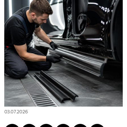
03.07.2026