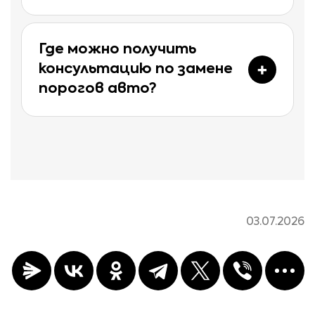
Где можно получить
консультацию по замене
порогов авто?
03.07.2026