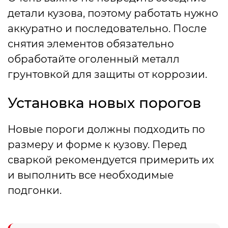
детали кузова, поэтому работать нужно
аккуратно и последовательно. После
снятия элементов обязательно
обработайте оголенный металл
грунтовкой для защиты от коррозии.
Установка новых порогов
Новые пороги должны подходить по
размеру и форме к кузову. Перед
сваркой рекомендуется примерить их
и выполнить все необходимые
подгонки.