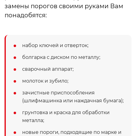
замены порогов своими руками Вам
понадобятся:
набор ключей и отверток;
болгарка с диском по металлу;
сварочный аппарат;
молоток и зубило;
зачистные приспособления
(шлифмашинка или наждачная бумага);
грунтовка и краска для обработки
металла;
новые пороги, подходящие по марке и