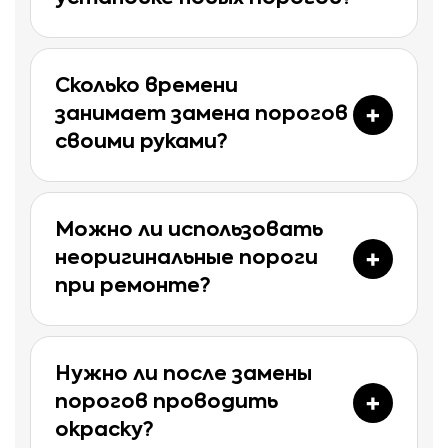
Сколько времени
занимает замена порогов
своими руками?
Можно ли использовать
неоригинальные пороги
при ремонте?
Нужно ли после замены
порогов проводить
окраску?