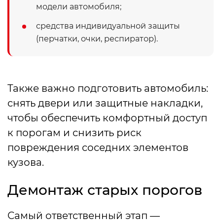
модели автомобиля;
средства индивидуальной защиты
(перчатки, очки, респиратор).
Также важно подготовить автомобиль:
снять двери или защитные накладки,
чтобы обеспечить комфортный доступ
к порогам и снизить риск
повреждения соседних элементов
кузова.
Демонтаж старых порогов
Самый ответственный этап —