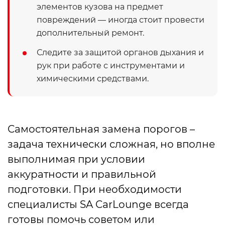
элементов кузова на предмет
повреждений — иногда стоит провести
дополнительный ремонт.
Следите за защитой органов дыхания и
рук при работе с инструментами и
химическими средствами.
Самостоятельная замена порогов –
задача технически сложная, но вполне
выполнимая при условии
аккуратности и правильной
подготовки. При необходимости
специалисты SA CarLounge всегда
готовы помочь советом или