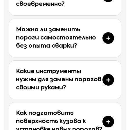
своевременно?
Можно ли заменить
пороги самостоятельно
без опыта сварки?
Какие инструменты
нужны для замены порогов
своими руками?
Как подготовить
поверхность кузова к
установке новых порогов?