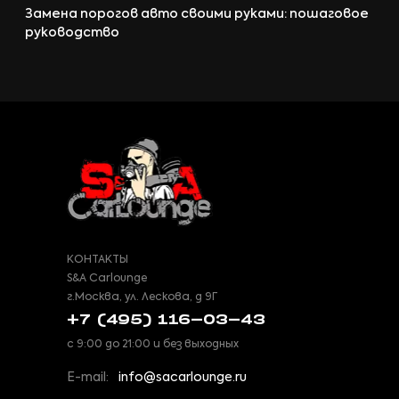
Замена порогов авто своими руками: пошаговое
руководство
КОНТАКТЫ
S&A Carlounge
г.Москва, ул. Лескова, д 9Г
+7 (495) 116-03-43
с 9:00 до 21:00 и без выходных
E-mail:
info@sacarlounge.ru