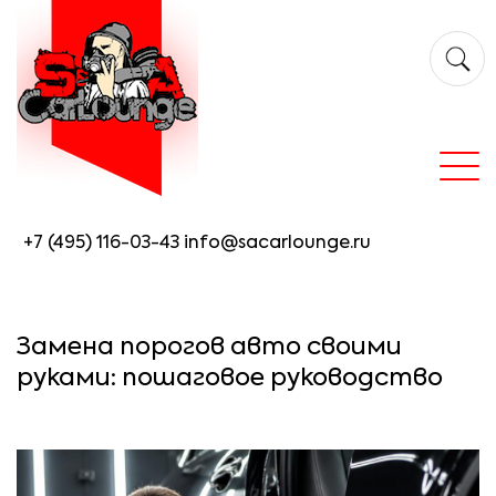
+7 (495) 116-03-43
info@sacarlounge.ru
Замена порогов авто своими
руками: пошаговое руководство