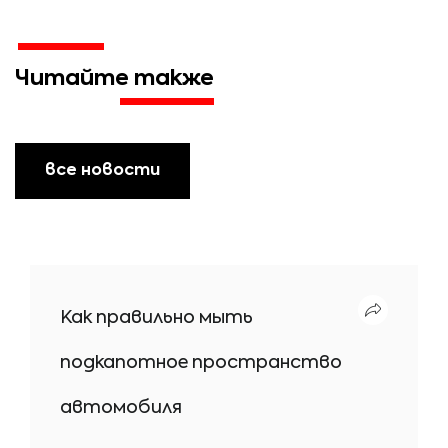
Читайте также
все новости
Как правильно мыть
подкапотное пространство
автомобиля