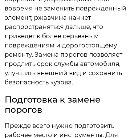
вовремя не заменить поврежденный
элемент, ржавчина начнет
распространяться дальше, что
приведет к более серьезным
повреждениям и дорогостоящему
ремонту. Замена порогов позволяет
продлить срок службы автомобиля,
улучшить внешний вид и сохранить
безопасность кузова.
Подготовка к замене
порогов
Прежде всего нужно подготовить
рабочее место и инструменты. Для