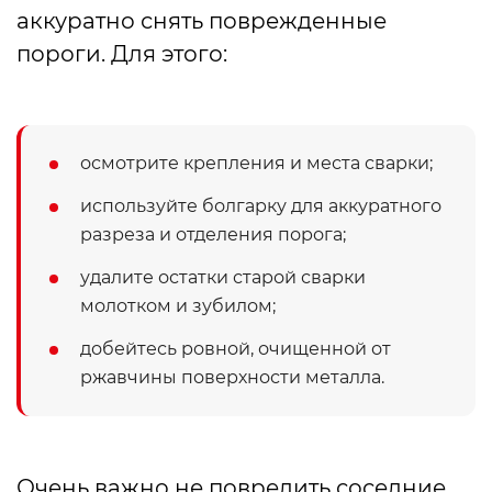
аккуратно снять поврежденные
пороги. Для этого:
осмотрите крепления и места сварки;
используйте болгарку для аккуратного
разреза и отделения порога;
удалите остатки старой сварки
молотком и зубилом;
добейтесь ровной, очищенной от
ржавчины поверхности металла.
Очень важно не повредить соседние