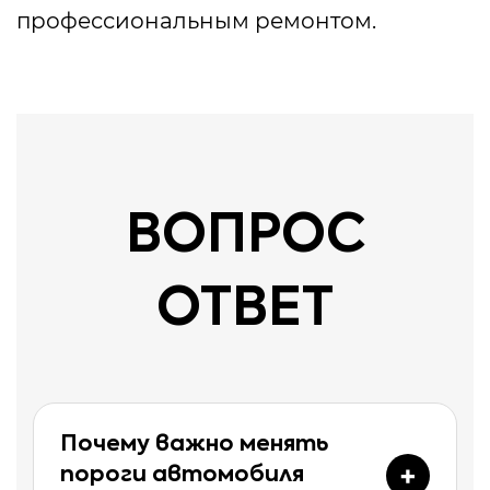
профессиональным ремонтом.
ВОПРОС
ОТВЕТ
Почему важно менять
пороги автомобиля