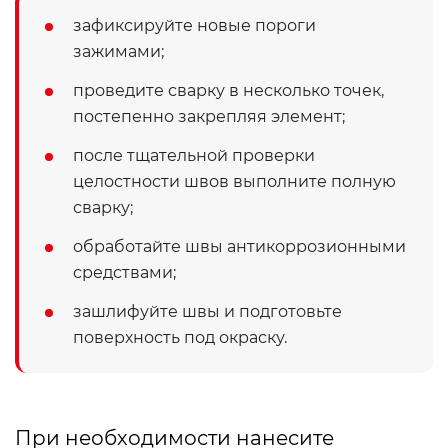
зафиксируйте новые пороги
зажимами;
проведите сварку в несколько точек,
постепенно закрепляя элемент;
после тщательной проверки
целостности швов выполните полную
сварку;
обработайте швы антикоррозионными
средствами;
зашлифуйте швы и подготовьте
поверхность под окраску.
При необходимости нанесите