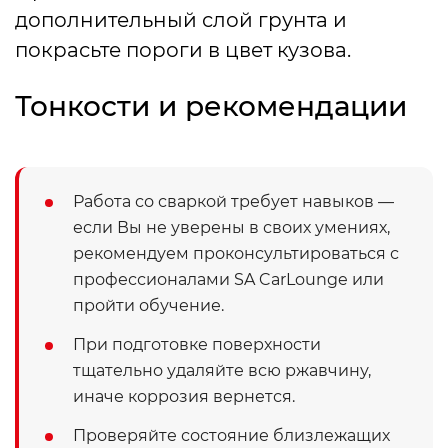
дополнительный слой грунта и
покрасьте пороги в цвет кузова.
Тонкости и рекомендации
Работа со сваркой требует навыков —
если Вы не уверены в своих умениях,
рекомендуем проконсультироваться с
профессионалами SA CarLounge или
пройти обучение.
При подготовке поверхности
тщательно удаляйте всю ржавчину,
иначе коррозия вернется.
Проверяйте состояние близлежащих