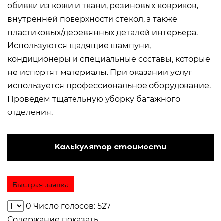
обивки из кожи и ткани, резиновых ковриков,
внутренней поверхности стекол, а также
пластиковых/деревянных деталей интерьера.
Используются щадящие шампуни,
кондиционеры и специальные составы, которые
не испортят материалы. При оказании услуг
используется профессиональное оборудование.
Проведем тщательную уборку багажного
отделения.
Калькулятор стоимости
Быстрая заявка
0
Число голосов: 527
Содержание
показать