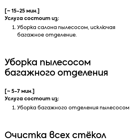
[~ 15-25 мин.]
Услуга состоит из:
Уборка салона пылесосом, исключая
багажное отделение.
Уборка пылесосом
багажного отделения
[~ 5-7 мин.]
Услуга состоит из:
Уборка багажного отделения пылесосом
Очистка всех стёкол