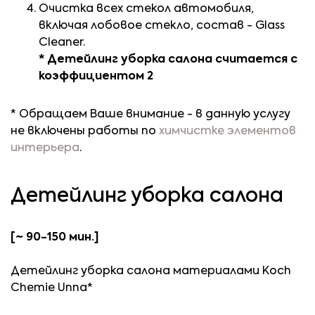
Очистка всех стекол автомобиля,
включая лобовое стекло, состав - Glass
Cleaner.
* Детейлинг уборка салона считается с
коэффициентом 2
* Обращаем Ваше внимание - в данную услугу
не включены работы по
химчистке элементов
интерьера
.
Детейлинг уборка салона
[~ 90-150 мин.]
Детейлинг уборка салона материалами Koch
Chemie Unna*