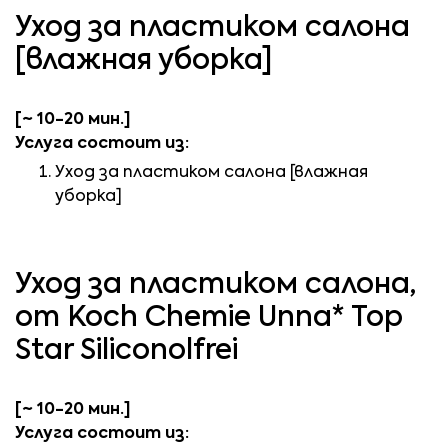
Уход за пластиком салона
[влажная уборка]
[~ 10-20 мин.]
Услуга состоит из:
Уход за пластиком салона [влажная
уборка]
Уход за пластиком салона,
от Koch Chemie Unna* Top
Star Siliconolfrei
[~ 10-20 мин.]
Услуга состоит из: