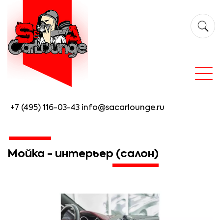
+7 (495) 116-03-43
info@sacarlounge.ru
Мойка - интерьер (салон)