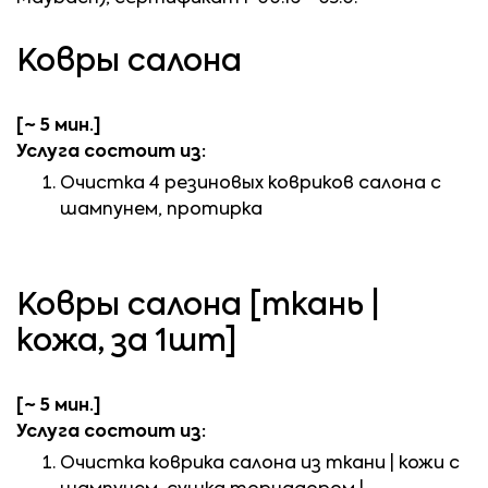
Ковры салона
[~ 5 мин.]
Услуга состоит из:
Очистка 4 резиновых ковриков салона с
шампунем, протирка
Ковры салона [ткань |
кожа, за 1шт]
[~ 5 мин.]
Услуга состоит из:
Очистка коврика салона из ткани | кожи с