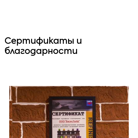
Сертификаты и
благодарности