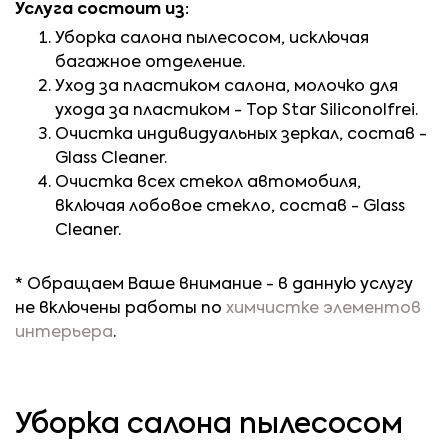
Услуга состоит из:
Уборка салона пылесосом, исключая
багажное отделение.
Уход за пластиком салона, молочко для
ухода за пластиком - Top Star Siliconolfrei.
Очистка индивидуальных зеркал, состав -
Glass Cleaner.
Очистка всех стекол автомобиля,
включая лобовое стекло, состав - Glass
Cleaner.
* Обращаем Ваше внимание - в данную услугу
не включены работы по
химчистке элементов
интерьера
.
Уборка салона пылесосом