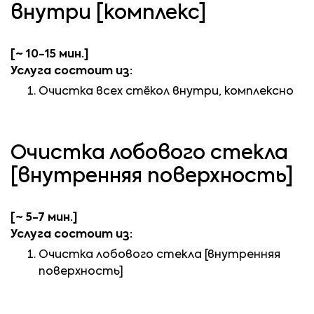
внутри [комплекс]
[~ 10-15 мин.]
Услуга состоит из:
Очистка всех стёкол внутри, комплексно
Очистка лобового стекла
[внутренняя поверхность]
[~ 5-7 мин.]
Услуга состоит из:
Очистка лобового стекла [внутренняя
поверхность]