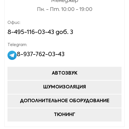
Менеджер
Пн. - Пт. 10:00 - 19:00
Офис:
8-495-116-03-43 доб. 3
Telegram:
8-937-762-03-43
АВТОЗВУК
ШУМОИЗОЛЯЦИЯ
ДОПОЛНИТЕЛЬНОЕ ОБОРУДОВАНИЕ
ТЮНИНГ