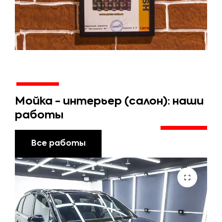
Мойка - интерьер (салон): наши
работы
Все работы