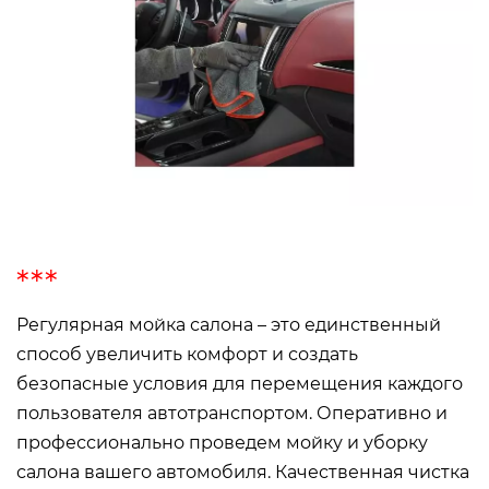
Регулярная мойка салона – это единственный
способ увеличить комфорт и создать
безопасные условия для перемещения каждого
пользователя автотранспортом. Оперативно и
профессионально проведем мойку и уборку
салона вашего автомобиля. Качественная чистка