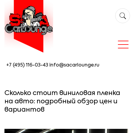
+7 (495) 116-03-43
info@sacarlounge.ru
Сколько стоит виниловая пленка
на авто: подробный обзор цен и
вариантов