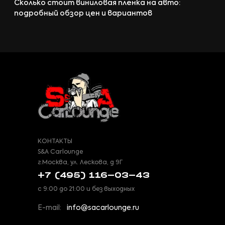
Сколько стоит виниловая пленка на авто:
подробный обзор цен и вариантов
КОНТАКТЫ
S&A Carlounge
г.Москва, ул. Лескова, д 9Г
+7 (495) 116-03-43
с 9:00 до 21:00 и без выходных
E-mail:
info@sacarlounge.ru