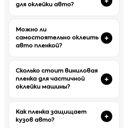
для оклейки авто?
Можно ли
самостоятельно оклеить
авто пленкой?
Сколько стоит виниловая
пленка для частичной
оклейки машины?
Как пленка защищает
кузов авто?