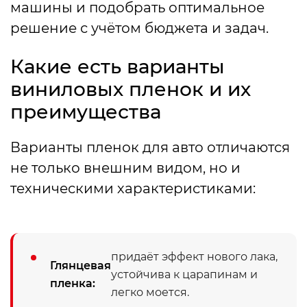
машины и подобрать оптимальное
решение с учётом бюджета и задач.
Какие есть варианты
виниловых пленок и их
преимущества
Варианты пленок для авто отличаются
не только внешним видом, но и
техническими характеристиками:
придаёт эффект нового лака,
Глянцевая
устойчива к царапинам и
пленка:
легко моется.