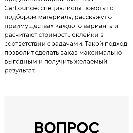
CarLounge: специалисты помогут с
подбором материала, расскажут о
преимуществах каждого варианта и
расчитают стоимость оклейки в
соответствии с задачами. Такой подход
позволит сделать заказ максимально
выгодным и получить желаемый
результат.
ВОПРОС