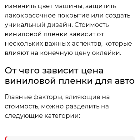
изменить цвет машины, защитить
лакокрасочное покрытие или создать
уникальный дизайн. Стоимость
виниловой пленки зависит от
нескольких важных аспектов, которые
влияют на конечную цену оклейки.
От чего зависит цена
виниловой пленки для авто
Главные факторы, влияющие на
стоимость, можно разделить на
следующие категории: