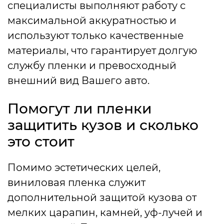
специалисты выполняют работу с
максимальной аккуратностью и
используют только качественные
материалы, что гарантирует долгую
службу пленки и превосходный
внешний вид Вашего авто.
Помогут ли пленки
защитить кузов и сколько
это стоит
Помимо эстетических целей,
виниловая пленка служит
дополнительной защитой кузова от
мелких царапин, камней, уф-лучей и