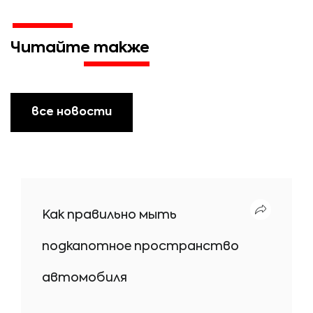
Читайте также
все новости
Как правильно мыть
подкапотное пространство
автомобиля