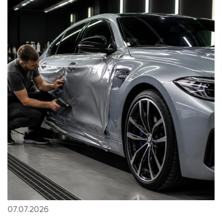
07.07.2026