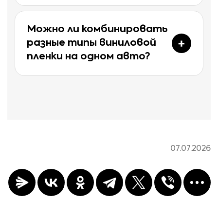
Можно ли комбинировать
разные типы виниловой
пленки на одном авто?
07.07.2026