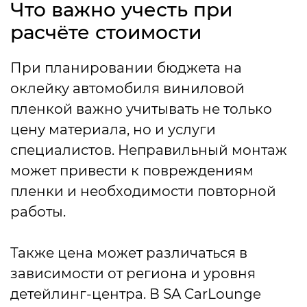
Что важно учесть при
расчёте стоимости
При планировании бюджета на
оклейку автомобиля виниловой
пленкой важно учитывать не только
цену материала, но и услуги
специалистов. Неправильный монтаж
может привести к повреждениям
пленки и необходимости повторной
работы.
Также цена может различаться в
зависимости от региона и уровня
детейлинг-центра. В SA CarLounge