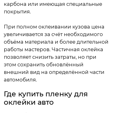
карбона или имеющая специальные
покрытия.
При полном оклеивании кузова цена
увеличивается за счёт необходимого
объёма материала и более длительной
работы мастеров. Частичная оклейка
позволяет снизить затраты, но при
этом сохранить обновлённый
внешний вид на определённой части
автомобиля.
Где купить пленку для
оклейки авто