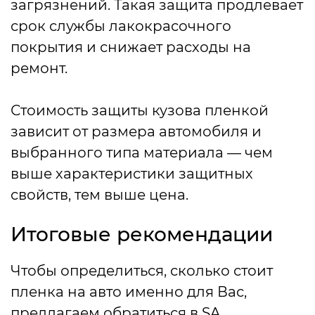
загрязнений. Такая защита продлевает
срок службы лакокрасочного
покрытия и снижает расходы на
ремонт.
Стоимость защиты кузова пленкой
зависит от размера автомобиля и
выбранного типа материала — чем
выше характеристики защитных
свойств, тем выше цена.
Итоговые рекомендации
Чтобы определиться, сколько стоит
пленка на авто именно для Вас,
предлагаем обратиться в SA