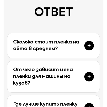
ОТВЕТ
Сколько стоит пленка на
авто в среднем?
От чего зависит цена
пленки для машины на
кузов?
Где лучше купить пленку