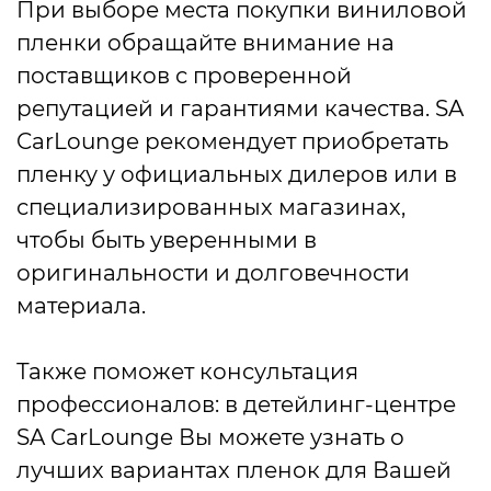
При выборе места покупки виниловой
пленки обращайте внимание на
поставщиков с проверенной
репутацией и гарантиями качества. SA
CarLounge рекомендует приобретать
пленку у официальных дилеров или в
специализированных магазинах,
чтобы быть уверенными в
оригинальности и долговечности
материала.
Также поможет консультация
профессионалов: в детейлинг-центре
SA CarLounge Вы можете узнать о
лучших вариантах пленок для Вашей