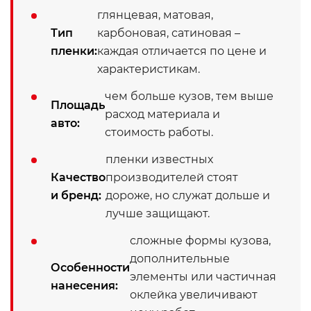
глянцевая, матовая,
Тип
карбоновая, сатиновая –
пленки:
каждая отличается по цене и
характеристикам.
чем больше кузов, тем выше
Площадь
расход материала и
авто:
стоимость работы.
пленки известных
Качество
производителей стоят
и бренд:
дороже, но служат дольше и
лучше защищают.
сложные формы кузова,
дополнительные
Особенности
элементы или частичная
нанесения:
оклейка увеличивают