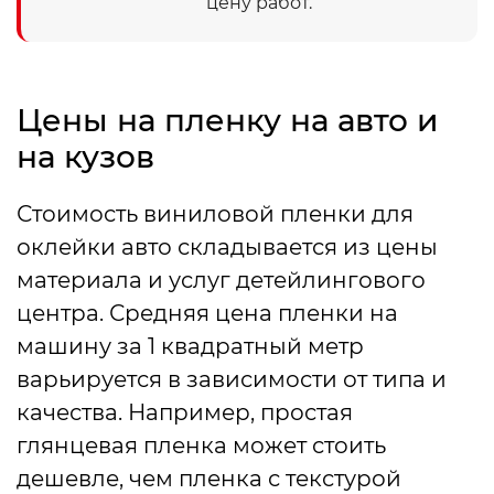
цену работ.
Цены на пленку на авто и
на кузов
Стоимость виниловой пленки для
оклейки авто складывается из цены
материала и услуг детейлингового
центра. Средняя цена пленки на
машину за 1 квадратный метр
варьируется в зависимости от типа и
качества. Например, простая
глянцевая пленка может стоить
дешевле, чем пленка с текстурой