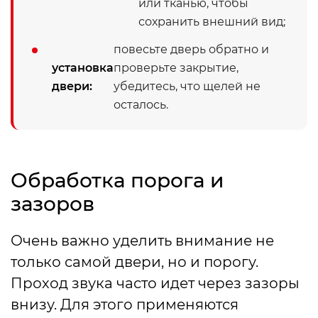
или тканью, чтобы
сохранить внешний вид;
повесьте дверь обратно и
установка
проверьте закрытие,
двери:
убедитесь, что щелей не
осталось.
Обработка порога и
зазоров
Очень важно уделить внимание не
только самой двери, но и порогу.
Проход звука часто идет через зазоры
внизу. Для этого применяются