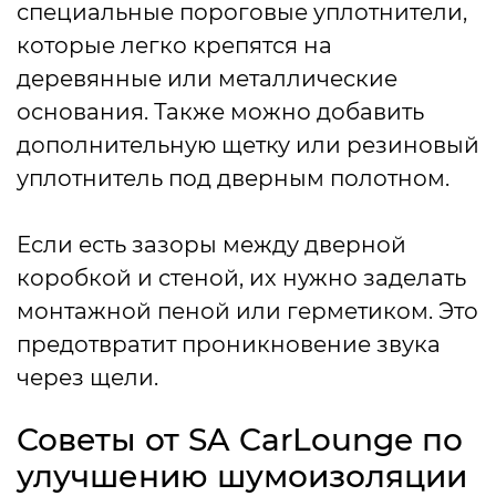
специальные пороговые уплотнители,
которые легко крепятся на
деревянные или металлические
основания. Также можно добавить
дополнительную щетку или резиновый
уплотнитель под дверным полотном.
Если есть зазоры между дверной
коробкой и стеной, их нужно заделать
монтажной пеной или герметиком. Это
предотвратит проникновение звука
через щели.
Советы от SA CarLounge по
улучшению шумоизоляции