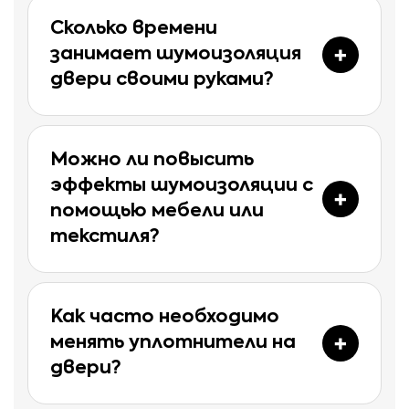
Сколько времени
занимает шумоизоляция
двери своими руками?
Можно ли повысить
эффекты шумоизоляции с
помощью мебели или
текстиля?
Как часто необходимо
менять уплотнители на
двери?