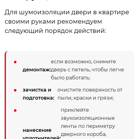
Для шумоизоляции двери в квартире
своими руками рекомендуем
следующий порядок действий:
если возможно, снимите
демонтаж:
дверь с петель, чтобы легче
было работать;
зачистка и
очистите поверхность от
подготовка:
пыли, краски и грязи;
приклейте
звукоизоляционные
ленты по периметру
нанесение
дверного короба,
уплотнителей: