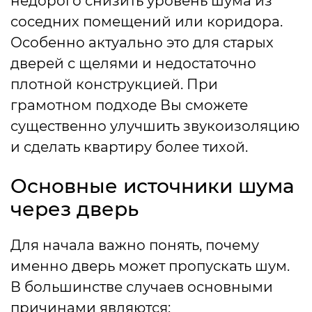
недорого снизить уровень шума из
соседних помещений или коридора.
Особенно актуально это для старых
дверей с щелями и недостаточно
плотной конструкцией. При
грамотном подходе Вы сможете
существенно улучшить звукоизоляцию
и сделать квартиру более тихой.
Основные источники шума
через дверь
Для начала важно понять, почему
именно дверь может пропускать шум.
В большинстве случаев основными
причинами являются: