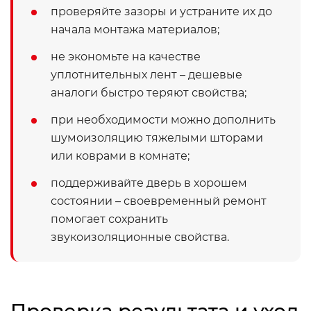
проверяйте зазоры и устраните их до
начала монтажа материалов;
не экономьте на качестве
уплотнительных лент – дешевые
аналоги быстро теряют свойства;
при необходимости можно дополнить
шумоизоляцию тяжелыми шторами
или коврами в комнате;
поддерживайте дверь в хорошем
состоянии – своевременный ремонт
помогает сохранить
звукоизоляционные свойства.