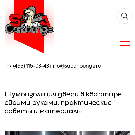
+7 (495) 116-03-43
info@sacarlounge.ru
Шумоизоляция двери в квартире
своими руками: практические
советы и материалы