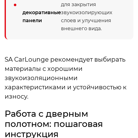
для закрытия
декоративные
звукоизолирующих
панели
слоев и улучшения
внешнего вида.
SA CarLounge рекомендует выбирать
материалы с хорошими
звукоизоляционными
характеристиками и устойчивостью к
износу.
Работа с дверным
полотном: пошаговая
инструкция