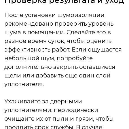
Проверка результата и уход
После установки шумоизоляции
рекомендовано проверить уровень
шума в помещении. Сделайте это в
разное время суток, чтобы оценить
эффективность работ. Если ощущается
небольшой шум, попробуйте
дополнительно закрыть оставшиеся
щели или добавить еще один слой
уплотнителя.
Ухаживайте за дверными
уплотнителями: периодически
очищайте их от пыли и грязи, чтобы
продлить срок службы. В случае