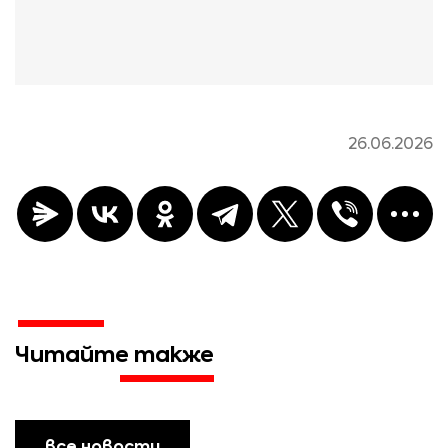
26.06.2026
Читайте также