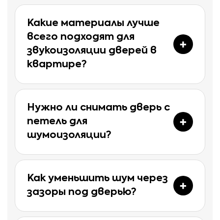
Какие материалы лучше
всего подходят для
звукоизоляции дверей в
квартире?
Нужно ли снимать дверь с
петель для
шумоизоляции?
Как уменьшить шум через
зазоры под дверью?