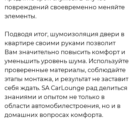
повреждений своевременно меняйте
элементы.
Подводя итог, шумоизоляция двери в
квартире своими руками позволит
Вам значительно повысить комфорт и
уменьшить уровень шума. Используйте
проверенные материалы, соблюдайте
этапы монтажа, и результат не заставит
себя ждать. SA CarLounge рад делиться
знаниями и опытом не только в
области автомобилестроения, но и в
домашних вопросах комфорта.