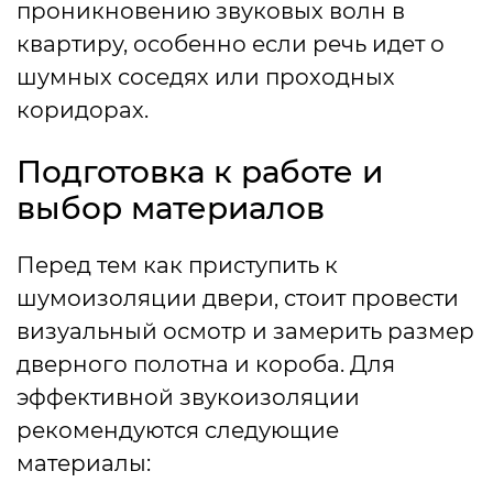
проникновению звуковых волн в
квартиру, особенно если речь идет о
шумных соседях или проходных
коридорах.
Подготовка к работе и
выбор материалов
Перед тем как приступить к
шумоизоляции двери, стоит провести
визуальный осмотр и замерить размер
дверного полотна и короба. Для
эффективной звукоизоляции
рекомендуются следующие
материалы: