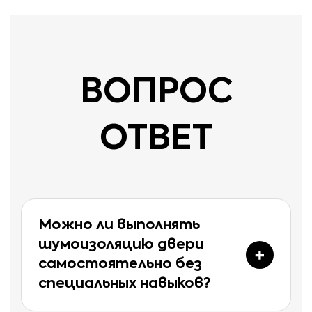
ВОПРОС
ОТВЕТ
Можно ли выполнять
шумоизоляцию двери
самостоятельно без
специальных навыков?