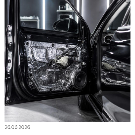
26.06.2026