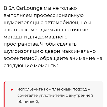
В SA CarLounge мы не только
выполняем профессиональную
шумоизоляцию автомобилей, но и
часто рекомендуем аналогичные
методы и для домашнего
пространства. Чтобы сделать
шумоизоляцию двери максимально
эффективной, обращайте внимание на
следующие моменты:
используйте комплексный подход –
сочетайте уплотнители с внутренней
обшивкой;