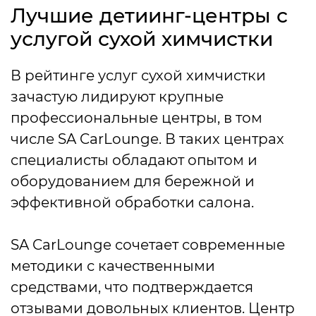
Лучшие детиинг-центры с
услугой сухой химчистки
В рейтинге услуг сухой химчистки
зачастую лидируют крупные
профессиональные центры, в том
числе SA CarLounge. В таких центрах
специалисты обладают опытом и
оборудованием для бережной и
эффективной обработки салона.
SA CarLounge сочетает современные
методики с качественными
средствами, что подтверждается
отзывами довольных клиентов. Центр