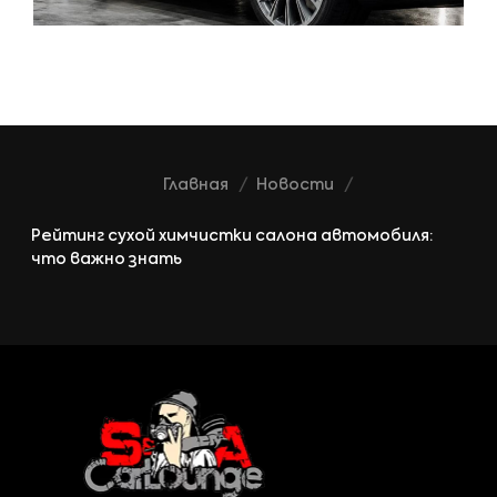
Главная
Новости
Рейтинг сухой химчистки салона автомобиля:
что важно знать