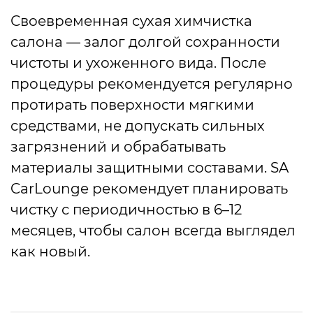
Своевременная сухая химчистка
салона — залог долгой сохранности
чистоты и ухоженного вида. После
процедуры рекомендуется регулярно
протирать поверхности мягкими
средствами, не допускать сильных
загрязнений и обрабатывать
материалы защитными составами. SA
CarLounge рекомендует планировать
чистку с периодичностью в 6–12
месяцев, чтобы салон всегда выглядел
как новый.