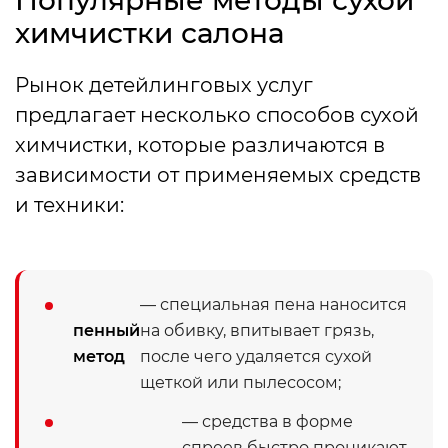
Популярные методы сухой
химчистки салона
Рынок детейлинговых услуг
предлагает несколько способов сухой
химчистки, которые различаются в
зависимости от применяемых средств
и техники:
— специальная пена наносится
пенный
на обивку, впитывает грязь,
метод
после чего удаляется сухой
щеткой или пылесосом;
— средства в форме
спреев быстро проникают