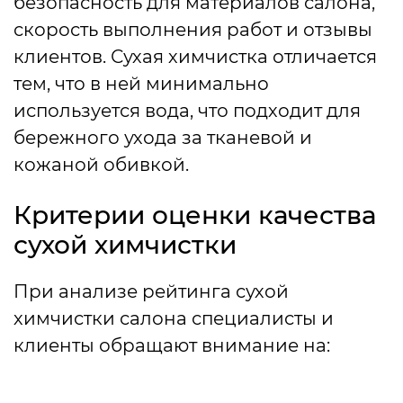
безопасность для материалов салона,
скорость выполнения работ и отзывы
клиентов. Сухая химчистка отличается
тем, что в ней минимально
используется вода, что подходит для
бережного ухода за тканевой и
кожаной обивкой.
Критерии оценки качества
сухой химчистки
При анализе рейтинга сухой
химчистки салона специалисты и
клиенты обращают внимание на: