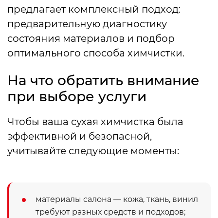
предлагает комплексный подход:
предварительную диагностику
состояния материалов и подбор
оптимального способа химчистки.
На что обратить внимание
при выборе услуги
Чтобы ваша сухая химчистка была
эффективной и безопасной,
учитывайте следующие моменты:
материалы салона — кожа, ткань, винил
требуют разных средств и подходов;