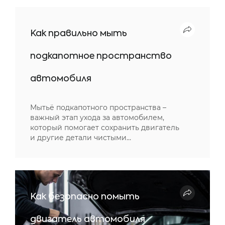
Как правильно мыть
подкапотное пространство
автомобиля
Мытьё подкапотного пространства –
важный этап ухода за автомобилем,
который помогает сохранить двигатель
и другие детали чистыми…
Как безопасно помыть
двигатель автомобиля