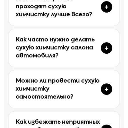
проходят сухую
химчистку лучше всего?
Как часто нужно делать
сухую химчистку салона
автомобиля?
Можно ли провести сухую
химчистку
самостоятельно?
Как избежать неприятных