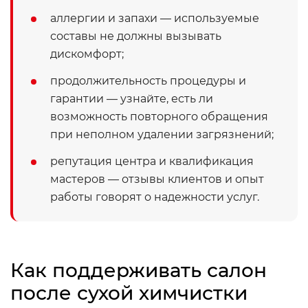
аллергии и запахи — используемые
составы не должны вызывать
дискомфорт;
продолжительность процедуры и
гарантии — узнайте, есть ли
возможность повторного обращения
при неполном удалении загрязнений;
репутация центра и квалификация
мастеров — отзывы клиентов и опыт
работы говорят о надежности услуг.
Как поддерживать салон
после сухой химчистки