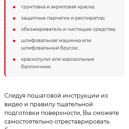
грунтовка и акриловая краска;
защитные перчатки и респиратор;
обезжириватель и чистящие средства;
шлифовальная машинка или
шлифовальный брусок;
краскопульт или аэрозольные
баллончики.
Следуя пошаговой инструкции из
видео и правилу тщательной
подготовки поверхности, Вы сможете
самостоятельно отреставрировать