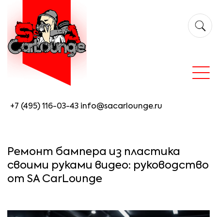
+7 (495) 116-03-43
info@sacarlounge.ru
Ремонт бампера из пластика
своими руками видео: руководство
от SA CarLounge