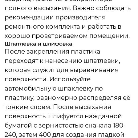
полного высыхания. Важно соблюдать
рекомендации производителя
ремонтного комплекта и работать в
хорошо проветриваемом помещении.
Шпатлевка и шлифовка
После закрепления пластика
переходят к нанесению шпатлевки,
которая служит для выравнивания
поверхности. Используйте
автомобильную шпаклевку по
пластику, равномерно распределяя её
тонким слоем. После высыхания
поверхность шлифуется наждачной
бумагой с зернистостью сначала 180-
240, затем 400 для создания гладкой