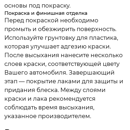
основы под покраску.
Покраска и финишная отделка
Перед покраской необходимо
промыть и обезжирить поверхность.
Используйте грунтовку для пластика,
которая улучшает адгезию краски.
После высыхания нанесите несколько
слоев краски, соответствующей цвету
Вашего автомобиля. Завершающий
этап — покрытие лаками для защиты и
придания блеска. Между слоями
краски и лака рекомендуется
соблюдать время высыхания,
указанное производителем.