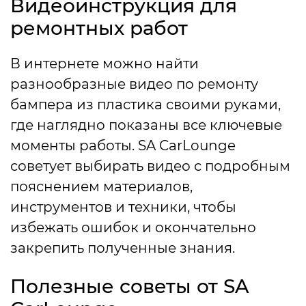
Видеоинструкция для
ремонтных работ
В интернете можно найти
разнообразные видео по ремонту
бампера из пластика своими руками,
где наглядно показаны все ключевые
моменты работы. SA CarLounge
советует выбирать видео с подробным
пояснением материалов,
инструментов и техники, чтобы
избежать ошибок и окончательно
закрепить полученные знания.
Полезные советы от SA