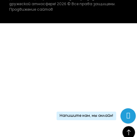
дружеской атмосфере! 2026 © Все права защищены.
Продвижение сайтов
Напишите нам, мы онлайн!