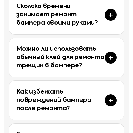
Сколько времени
занимает ремонт
бампера своими руками?
Можно ли использовать
обычный клей для ремонта
трещин в бампере?
Как избежать
повреждений бампера
после ремонта?