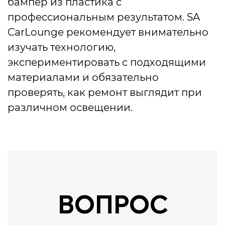
бампер из пластика с
профессиональным результатом. SA
CarLounge рекомендует внимательно
изучать технологию,
экспериментировать с подходящими
материалами и обязательно
проверять, как ремонт выглядит при
различном освещении.
ВОПРОС