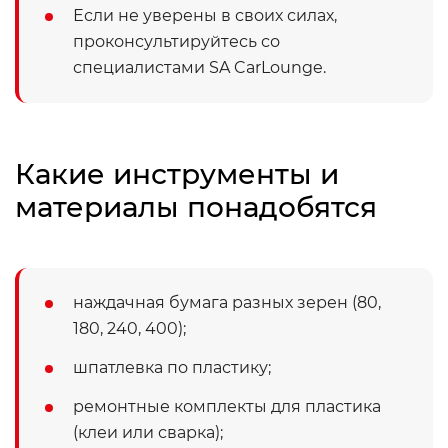
Если не уверены в своих силах,
проконсультируйтесь со
специалистами SA CarLounge.
Какие инструменты и
материалы понадобятся
наждачная бумага разных зерен (80,
180, 240, 400);
шпатлевка по пластику;
ремонтные комплекты для пластика
(клеи или сварка);