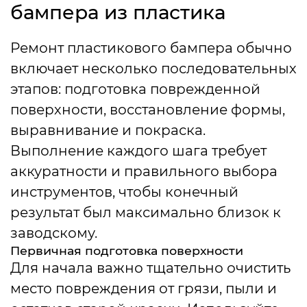
бампера из пластика
Ремонт пластикового бампера обычно
включает несколько последовательных
этапов: подготовка поврежденной
поверхности, восстановление формы,
выравнивание и покраска.
Выполнение каждого шага требует
аккуратности и правильного выбора
инструментов, чтобы конечный
результат был максимально близок к
заводскому.
Первичная подготовка поверхности
Для начала важно тщательно очистить
место повреждения от грязи, пыли и