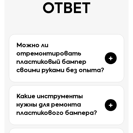
ОТВЕТ
Можно ли
отремонтировать
пластиковый бампер
своими руками без опыта?
Какие инструменты
нужны для ремонта
пластикового бампера?