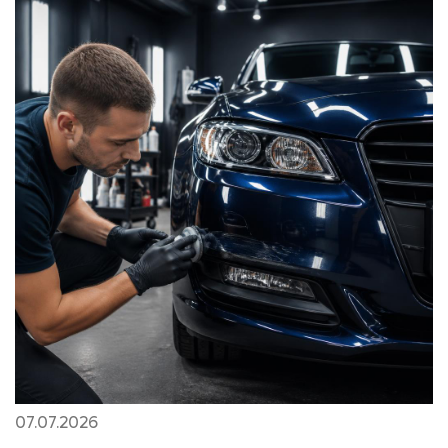
07.07.2026