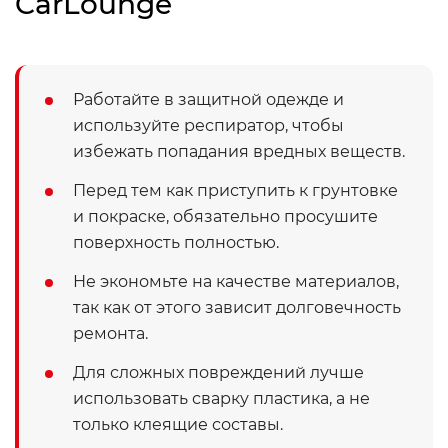
CarLounge
Работайте в защитной одежде и
используйте респиратор, чтобы
избежать попадания вредных веществ.
Перед тем как приступить к грунтовке
и покраске, обязательно просушите
поверхность полностью.
Не экономьте на качестве материалов,
так как от этого зависит долговечность
ремонта.
Для сложных повреждений лучше
использовать сварку пластика, а не
только клеящие составы.