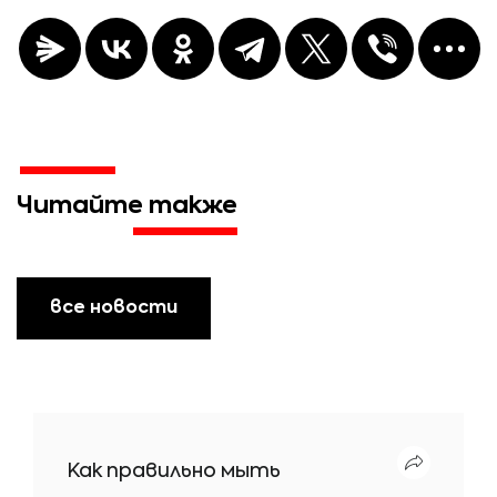
Читайте также
все новости
Как правильно мыть