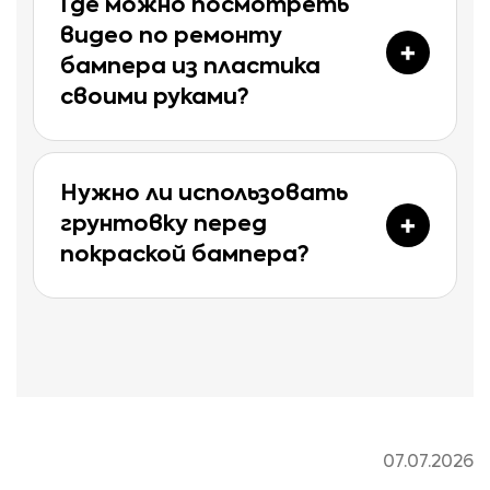
Где можно посмотреть
видео по ремонту
бампера из пластика
своими руками?
Нужно ли использовать
грунтовку перед
покраской бампера?
07.07.2026