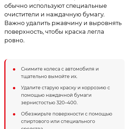
обычно используют специальные
очистители и наждачную бумагу.
Важно удалить ржавчину и выровнять
поверхность, чтобы краска легла
ровно.
Снимите колеса с автомобиля и
тщательно вымойте их.
Удалите старую краску и коррозию с
помощью наждачной бумаги
зернистостью 320–400.
Обезжирьте поверхности с помощью
спиртового или специального
средства.