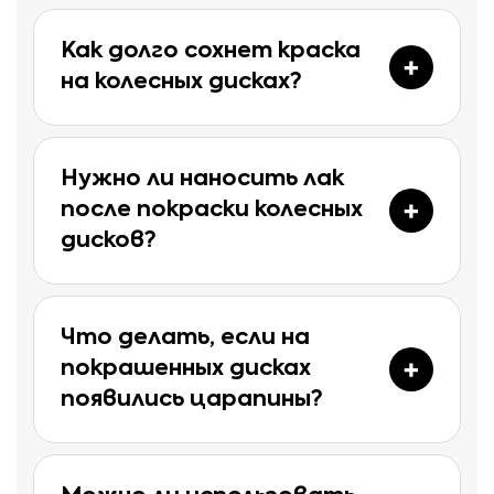
Как долго сохнет краска
на колесных дисках?
Нужно ли наносить лак
после покраски колесных
дисков?
Что делать, если на
покрашенных дисках
появились царапины?