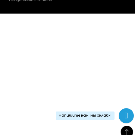
Продвижение сайтов
Напишите нам, мы онлайн!