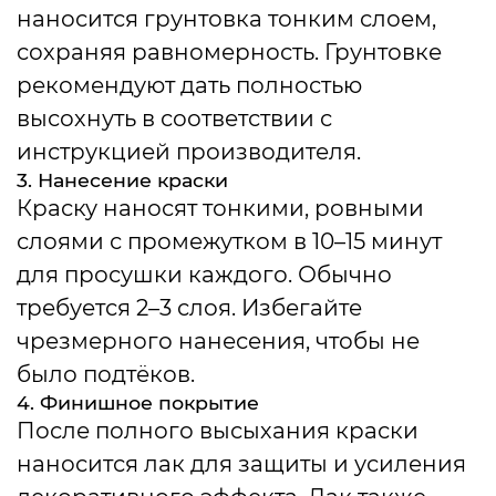
наносится грунтовка тонким слоем,
сохраняя равномерность. Грунтовке
рекомендуют дать полностью
высохнуть в соответствии с
инструкцией производителя.
3. Нанесение краски
Краску наносят тонкими, ровными
слоями с промежутком в 10–15 минут
для просушки каждого. Обычно
требуется 2–3 слоя. Избегайте
чрезмерного нанесения, чтобы не
было подтёков.
4. Финишное покрытие
После полного высыхания краски
наносится лак для защиты и усиления