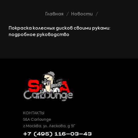
Главная
Новости
Покраска колесных дисков своими руками:
подробное руководство
КОНТАКТЫ
S&A Carlounge
г.Москва, ул. Лескова, д 9Г
+7 (495) 116-03-43