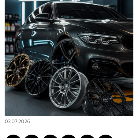
03.07.2026