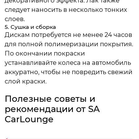
декоративного эффекта. Лак также
следует наносить в несколько тонких
слоев.
5. Сушка и сборка
Дискам потребуется не менее 24 часов
для полной полимеризации покрытия.
По окончании покраски
устанавливайте колеса на автомобиль
аккуратно, чтобы не повредить свежий
слой краски.
Полезные советы и
рекомендации от SA
CarLounge