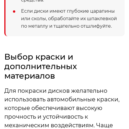
Если диски имеют глубокие царапины
или сколы, обработайте их шпаклевкой
по металлу и тщательно отшлифуйте.
Выбор краски и
дополнительных
материалов
Для покраски дисков желательно
использовать автомобильные краски,
которые обеспечивают высокую
прочность и устойчивость к
механическим воздействиям. Чаще