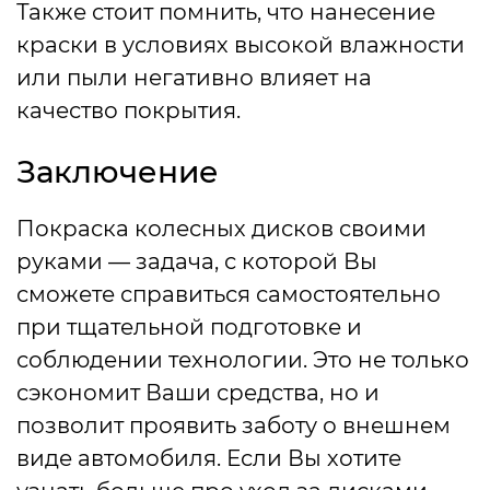
Также стоит помнить, что нанесение
краски в условиях высокой влажности
или пыли негативно влияет на
качество покрытия.
Заключение
Покраска колесных дисков своими
руками — задача, с которой Вы
сможете справиться самостоятельно
при тщательной подготовке и
соблюдении технологии. Это не только
сэкономит Ваши средства, но и
позволит проявить заботу о внешнем
виде автомобиля. Если Вы хотите