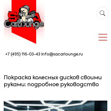
+7 (495) 116-03-43
info@sacarlounge.ru
Покраска колесных дисков своими
руками: подробное руководство