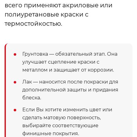
всего применяют акриловые или
полиуретановые краски с
термостойкостью.
Грунтовка — обязательный этап. Она
улучшает сцепление краски с
металлом и защищает от коррозии.
Лак — наносится после покраски для
дополнительной защиты и придания
блеска.
Если Вы хотите изменить цвет или
сделать матовую поверхность,
выбирайте соответствующие
финишные покрытия.