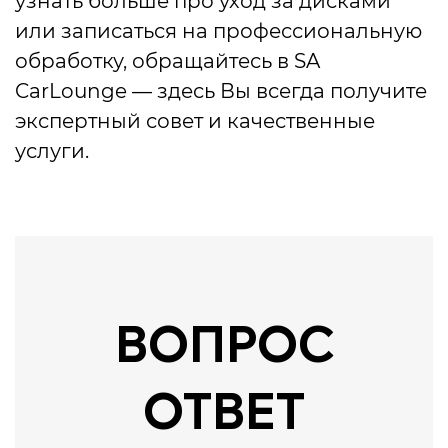
узнать больше про уход за дисками
или записаться на профессиональную
обработку, обращайтесь в SA
CarLounge — здесь Вы всегда получите
экспертный совет и качественные
услуги.
ВОПРОС
ОТВЕТ