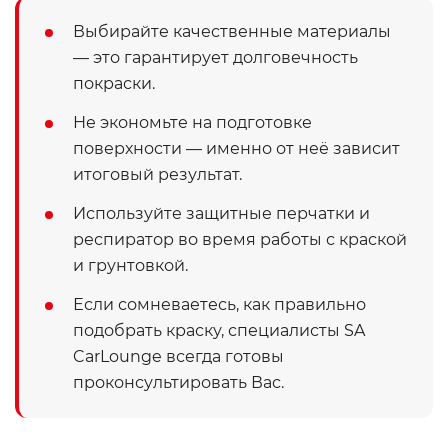
Выбирайте качественные материалы
— это гарантирует долговечность
покраски.
Не экономьте на подготовке
поверхности — именно от неё зависит
итоговый результат.
Используйте защитные перчатки и
респиратор во время работы с краской
и грунтовкой.
Если сомневаетесь, как правильно
подобрать краску, специалисты SA
CarLounge всегда готовы
проконсультировать Вас.