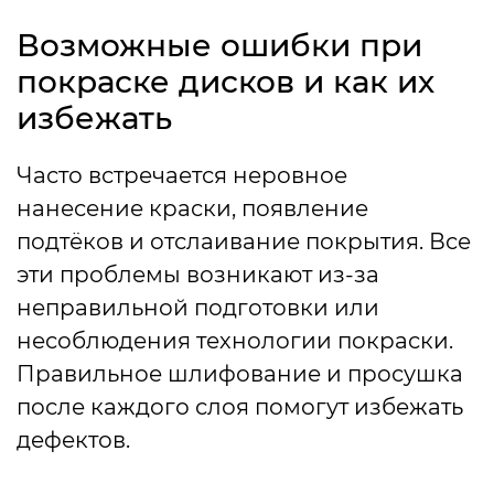
Возможные ошибки при
покраске дисков и как их
избежать
Часто встречается неровное
нанесение краски, появление
подтёков и отслаивание покрытия. Все
эти проблемы возникают из-за
неправильной подготовки или
несоблюдения технологии покраски.
Правильное шлифование и просушка
после каждого слоя помогут избежать
дефектов.