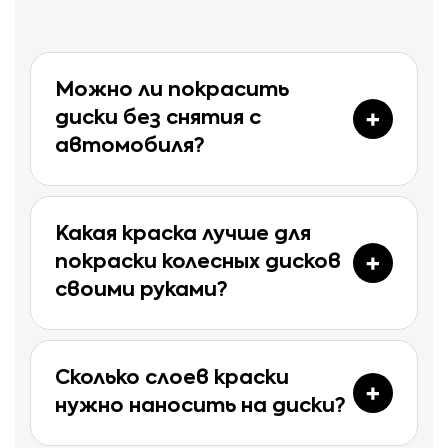
Можно ли покрасить
диски без снятия с
автомобиля?
Какая краска лучше для
покраски колесных дисков
своими руками?
Сколько слоев краски
нужно наносить на диски?