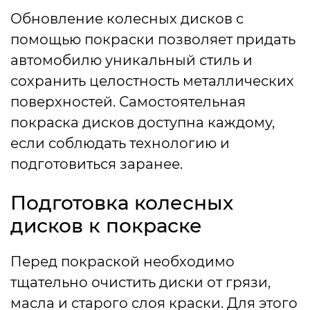
Обновление колесных дисков с
помощью покраски позволяет придать
автомобилю уникальный стиль и
сохранить целостность металлических
поверхностей. Самостоятельная
покраска дисков доступна каждому,
если соблюдать технологию и
подготовиться заранее.
Подготовка колесных
дисков к покраске
Перед покраской необходимо
тщательно очистить диски от грязи,
масла и старого слоя краски. Для этого