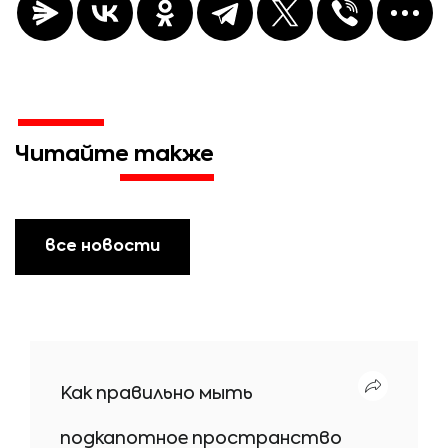
Читайте также
все новости
Как правильно мыть
подкапотное пространство