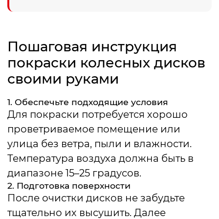
Пошаговая инструкция
покраски колесных дисков
своими руками
1. Обеспечьте подходящие условия
Для покраски потребуется хорошо
проветриваемое помещение или
улица без ветра, пыли и влажности.
Температура воздуха должна быть в
диапазоне 15–25 градусов.
2. Подготовка поверхности
После очистки дисков не забудьте
тщательно их высушить. Далее