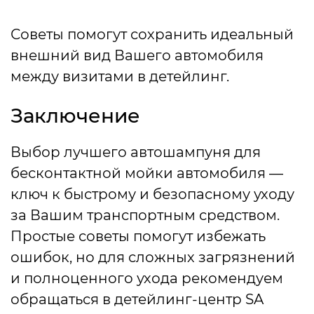
Советы помогут сохранить идеальный
внешний вид Вашего автомобиля
между визитами в детейлинг.
Заключение
Выбор лучшего автошампуня для
бесконтактной мойки автомобиля —
ключ к быстрому и безопасному уходу
за Вашим транспортным средством.
Простые советы помогут избежать
ошибок, но для сложных загрязнений
и полноценного ухода рекомендуем
обращаться в детейлинг-центр SA