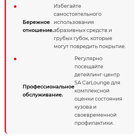
Избегайте
самостоятельного
Бережное
использования
отношение.
абразивных средств и
грубых губок, которые
могут повредить покрытие.
Регулярно
посещайте
детейлинг-центр
SA CarLounge для
Профессиональное
комплексной
обслуживание.
оценки состояния
кузова и
своевременной
профилактики.