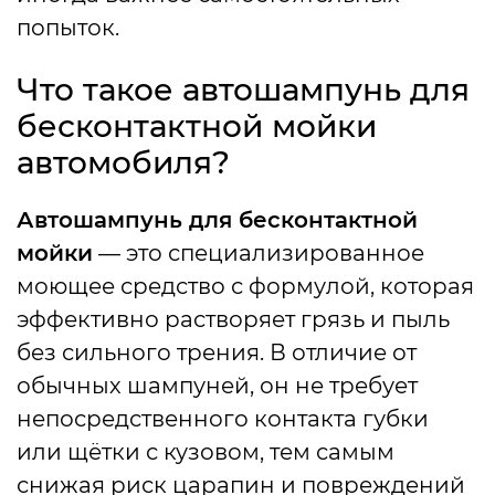
попыток.
Что такое автошампунь для
бесконтактной мойки
автомобиля?
Автошампунь для бесконтактной
мойки
— это специализированное
моющее средство с формулой, которая
эффективно растворяет грязь и пыль
без сильного трения. В отличие от
обычных шампуней, он не требует
непосредственного контакта губки
или щётки с кузовом, тем самым
снижая риск царапин и повреждений