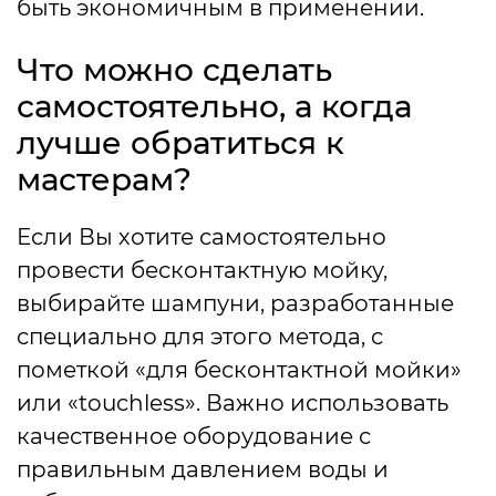
быть экономичным в применении.
Что можно сделать
самостоятельно, а когда
лучше обратиться к
мастерам?
Если Вы хотите самостоятельно
провести бесконтактную мойку,
выбирайте шампуни, разработанные
специально для этого метода, с
пометкой «для бесконтактной мойки»
или «touchless». Важно использовать
качественное оборудование с
правильным давлением воды и