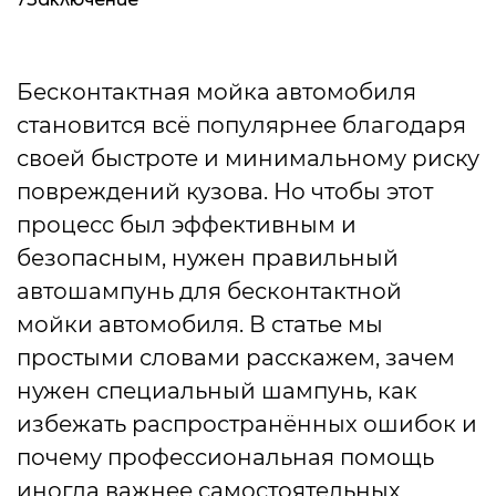
7
Заключение
Бесконтактная мойка автомобиля
становится всё популярнее благодаря
своей быстроте и минимальному риску
повреждений кузова. Но чтобы этот
процесс был эффективным и
безопасным, нужен правильный
автошампунь для бесконтактной
мойки автомобиля. В статье мы
простыми словами расскажем, зачем
нужен специальный шампунь, как
избежать распространённых ошибок и
почему профессиональная помощь
иногда важнее самостоятельных