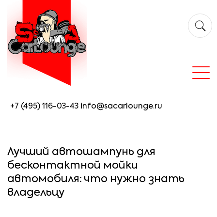
+7 (495) 116-03-43
info@sacarlounge.ru
Лучший автошампунь для
бесконтактной мойки
автомобиля: что нужно знать
владельцу