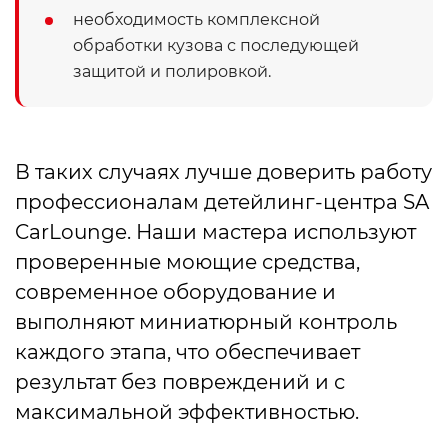
необходимость комплексной
обработки кузова с последующей
защитой и полировкой.
В таких случаях лучше доверить работу
профессионалам детейлинг-центра SA
CarLounge. Наши мастера используют
проверенные моющие средства,
современное оборудование и
выполняют миниатюрный контроль
каждого этапа, что обеспечивает
результат без повреждений и с
максимальной эффективностью.