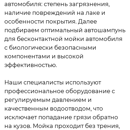
автомобиля: степень загрязнения,
наличие повреждений на лаке и
особенности покрытия. Далее
подбираем оптимальный автошампунь
для бесконтактной мойки автомобиля
с биологически безопасными
компонентами и высокой
эффективностью.
Наши специалисты используют
профессиональное оборудование с
регулируемым давлением и
качественным водоотводом, что
исключает попадание грязи обратно
на кузов. Мойка проходит без трения,