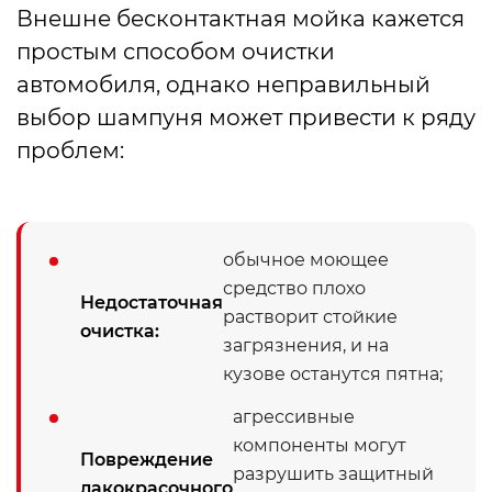
Внешне бесконтактная мойка кажется
простым способом очистки
автомобиля, однако неправильный
выбор шампуня может привести к ряду
проблем:
обычное моющее
средство плохо
Недостаточная
растворит стойкие
очистка:
загрязнения, и на
кузове останутся пятна;
агрессивные
компоненты могут
Повреждение
разрушить защитный
лакокрасочного