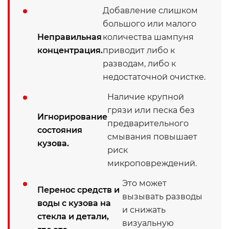
Добавление слишком
большого или малого
Неправильная
количества шампуня
концентрация.
приводит либо к
разводам, либо к
недостаточной очистке.
Наличие крупной
грязи или песка без
Игнорирование
предварительного
состояния
смывания повышает
кузова.
риск
микроповреждений.
Это может
Перенос средств и
вызывать разводы
воды с кузова на
и снижать
стекла и детали,
визуальную