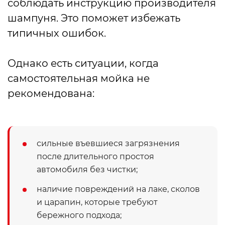
соблюдать инструкцию производителя
шампуня. Это поможет избежать
типичных ошибок.
Однако есть ситуации, когда
самостоятельная мойка не
рекомендована:
сильные въевшиеся загрязнения
после длительного простоя
автомобиля без чистки;
наличие повреждений на лаке, сколов
и царапин, которые требуют
бережного подхода;