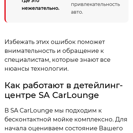
где это
привлекательность
нежелательно.
авто.
Избежать этих ошибок поможет
внимательность и обращение к
специалистам, которые знают все
нюансы технологии.
Как работают в детейлинг-
центре SA CarLounge
В SA CarLounge мы подходим к
бесконтактной мойке комплексно. Для
начала оцениваем состояние Вашего