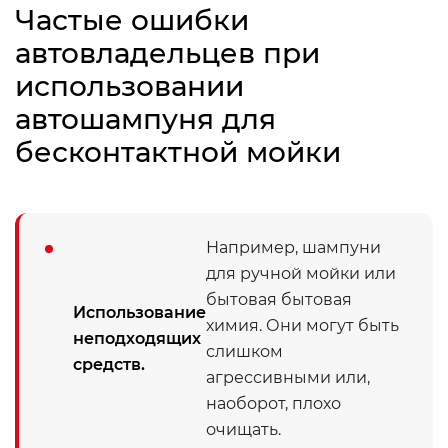
Частые ошибки
автовладельцев при
использовании
автошампуня для
бесконтактной мойки
Например, шампуни
для ручной мойки или
бытовая бытовая
Использование
химия. Они могут быть
неподходящих
слишком
средств.
агрессивными или,
наоборот, плохо
очищать.