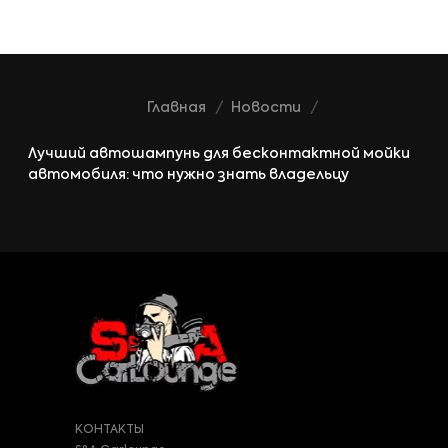
Главная
Новости
Лучший автошампунь для бесконтактной мойки
автомобиля: что нужно знать владельцу
КОНТАКТЫ