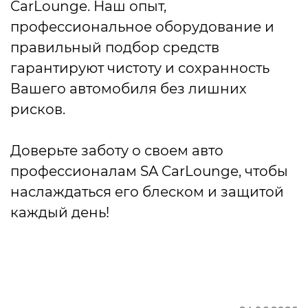
CarLounge. Наш опыт,
профессиональное оборудование и
правильный подбор средств
гарантируют чистоту и сохранность
Вашего автомобиля без лишних
рисков.
Доверьте заботу о своем авто
профессионалам SA CarLounge, чтобы
наслаждаться его блеском и защитой
каждый день!