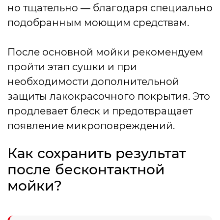
но тщательно — благодаря специально
подобранным моющим средствам.
После основной мойки рекомендуем
пройти этап сушки и при
необходимости дополнительной
защиты лакокрасочного покрытия. Это
продлевает блеск и предотвращает
появление микроповреждений.
Как сохранить результат
после бесконтактной
мойки?