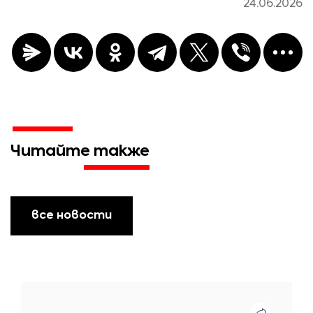
24.06.2026
Читайте также
все новости