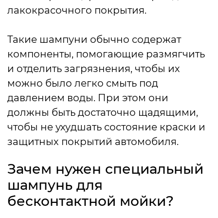
лакокрасочного покрытия.
Такие шампуни обычно содержат
компоненты, помогающие размягчить
и отделить загрязнения, чтобы их
можно было легко смыть под
давлением воды. При этом они
должны быть достаточно щадящими,
чтобы не ухудшать состояние краски и
защитных покрытий автомобиля.
Зачем нужен специальный
шампунь для
бесконтактной мойки?