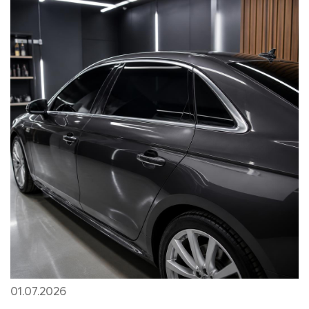
01.07.2026