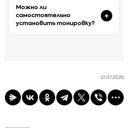
Можно ли
самостоятельно
установить тонировку?
01.07.2026