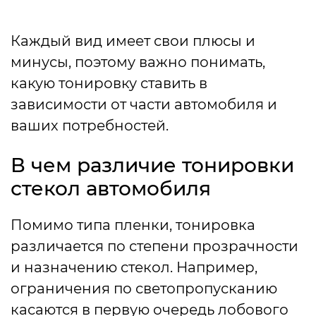
Каждый вид имеет свои плюсы и
минусы, поэтому важно понимать,
какую тонировку ставить в
зависимости от части автомобиля и
ваших потребностей.
В чем различие тонировки
стекол автомобиля
Помимо типа пленки, тонировка
различается по степени прозрачности
и назначению стекол. Например,
ограничения по светопропусканию
касаются в первую очередь лобового