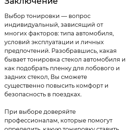
Заключение
Выбор тонировки — вопрос
индивидуальный, зависящий от
многих факторов: типа автомобиля,
условий эксплуатации и личных
предпочтений. Разобравшись, какая
бывает тонировка стекол автомобиля и
как подобрать пленку для лобового и
задних стекол, Вы сможете
существенно повысить комфорт и
безопасность в поездках.
При выборе доверяйте
профессионалам, которые помогут
определить, какую тонировку ставить