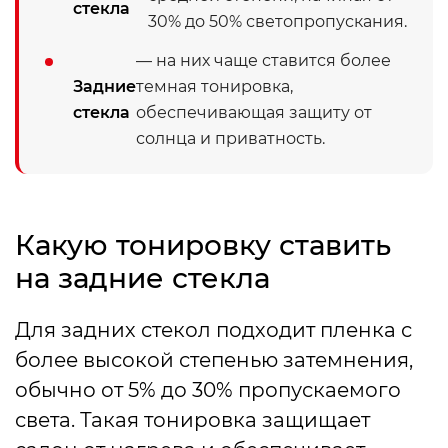
стекла
30% до 50% светопропускания.
— на них чаще ставится более
Задние
темная тонировка,
стекла
обеспечивающая защиту от
солнца и приватность.
Какую тонировку ставить
на задние стекла
Для задних стекол подходит пленка с
более высокой степенью затемнения,
обычно от 5% до 30% пропускаемого
света. Такая тонировка защищает