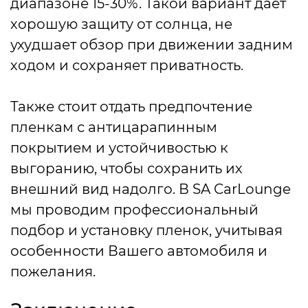
диапазоне 15-30%. Такой вариант дает
хорошую защиту от солнца, не
ухудшает обзор при движении задним
ходом и сохраняет приватность.
Также стоит отдать предпочтение
пленкам с антицарапинным
покрытием и устойчивостью к
выгоранию, чтобы сохранить их
внешний вид надолго. В SA CarLounge
мы проводим профессиональный
подбор и установку пленок, учитывая
особенности Вашего автомобиля и
пожелания.