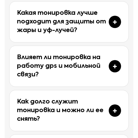
Какая тонировка лучше
подходит для защиты от
жары и уф-лучей?
Влияет ли тонировка на
работу gps и мобильной
связи?
Как долго служит
тонировка и можно ли ее
снять?