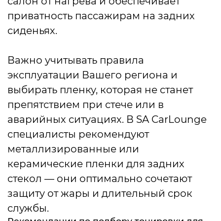
салон от нагрева и обеспечивает
приватность пассажирам на задних
сиденьях.
Важно учитывать правила
эксплуатации Вашего региона и
выбирать пленку, которая не станет
препятствием при стече или в
аварийных ситуациях. В SA CarLounge
специалисты рекомендуют
металлизированные или
керамические пленки для задних
стекол — они оптимально сочетают
защиту от жары и длительный срок
службы.
Рекомендации по подбору тонировки для