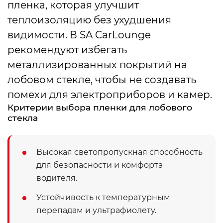
пленка, которая улучшит
теплоизоляцию без ухудшения
видимости. В SA CarLounge
рекомендуют избегать
металлизированных покрытий на
лобовом стекле, чтобы не создавать
помехи для электроприборов и камер.
Критерии выбора пленки для лобового
стекла
Высокая светопропускная способность
для безопасности и комфорта
водителя.
Устойчивость к температурным
перепадам и ультрафиолету.