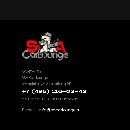
КОНТАКТЫ
S&A Carlounge
г.Москва, ул. Лескова, д 9Г
+7 (495) 116-03-43
с 9:00 до 21:00 и без выходных
E-mail:
info@sacarlounge.ru