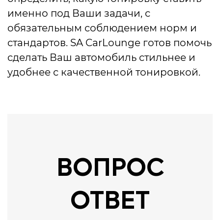
именно под Ваши задачи, с
обязательным соблюдением норм и
стандартов. SA CarLounge готов помочь
сделать Ваш автомобиль стильнее и
удобнее с качественной тонировкой.
ВОПРОС
ОТВЕТ