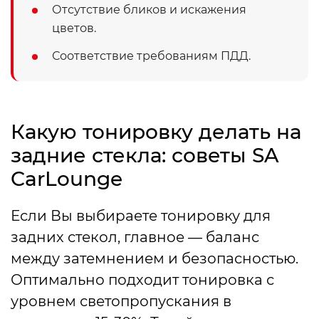
Отсутствие бликов и искажения
цветов.
Соответствие требованиям ПДД.
Какую тонировку делать на
задние стекла: советы SA
CarLounge
Если Вы выбираете тонировку для
задних стекол, главное — баланс
между затемнением и безопасностью.
Оптимально подходит тонировка с
уровнем светопропускания в