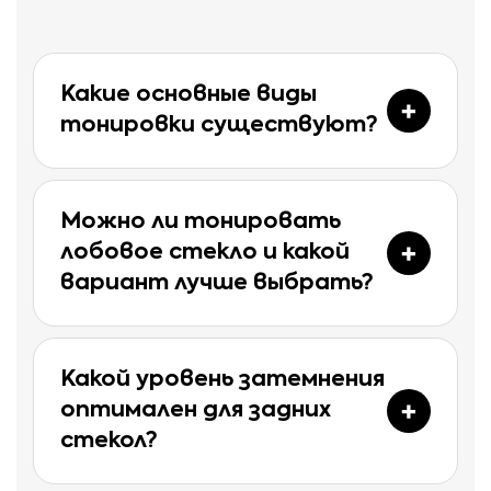
Какие основные виды
тонировки существуют?
Можно ли тонировать
лобовое стекло и какой
вариант лучше выбрать?
Какой уровень затемнения
оптимален для задних
стекол?