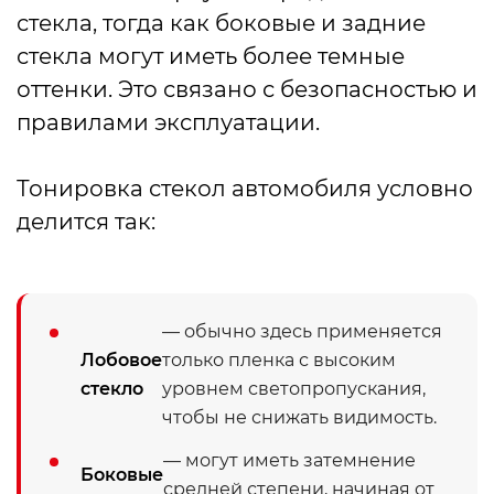
стекла, тогда как боковые и задние
стекла могут иметь более темные
оттенки. Это связано с безопасностью и
правилами эксплуатации.
Тонировка стекол автомобиля условно
делится так:
— обычно здесь применяется
Лобовое
только пленка с высоким
стекло
уровнем светопропускания,
чтобы не снижать видимость.
— могут иметь затемнение
Боковые
средней степени, начиная от