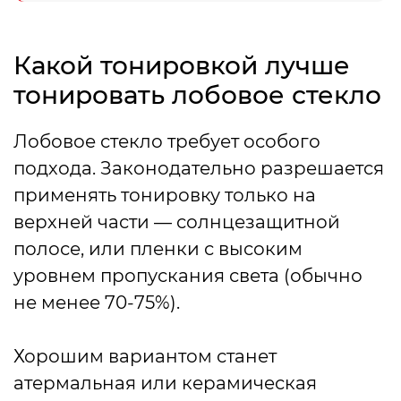
Какой тонировкой лучше
тонировать лобовое стекло
Лобовое стекло требует особого
подхода. Законодательно разрешается
применять тонировку только на
верхней части — солнцезащитной
полосе, или пленки с высоким
уровнем пропускания света (обычно
не менее 70-75%).
Хорошим вариантом станет
атермальная или керамическая