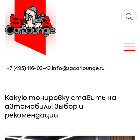
+7 (495) 116-03-43
info@sacarlounge.ru
Какую тонировку ставить на
автомобиль: выбор и
рекомендации