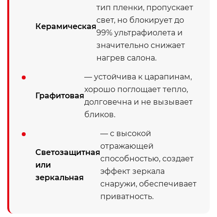
тип пленки, пропускает
свет, но блокирует до
Керамическая
99% ультрафиолета и
значительно снижает
нагрев салона.
— устойчива к царапинам,
хорошо поглощает тепло,
Графитовая
долговечна и не вызывает
бликов.
— с высокой
отражающей
Светозащитная
способностью, создает
или
эффект зеркала
зеркальная
снаружи, обеспечивает
приватность.