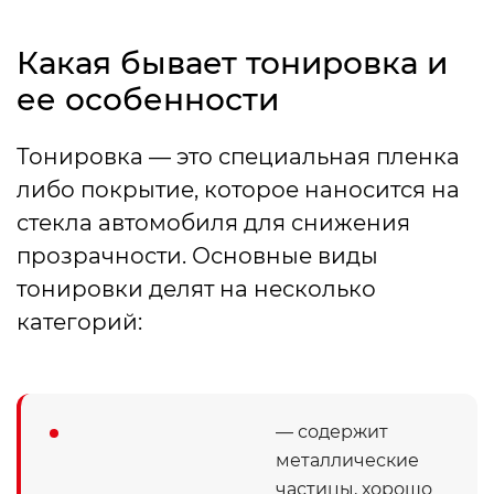
Какая бывает тонировка и
ее особенности
Тонировка — это специальная пленка
либо покрытие, которое наносится на
стекла автомобиля для снижения
прозрачности. Основные виды
тонировки делят на несколько
категорий:
— содержит
металлические
частицы, хорошо