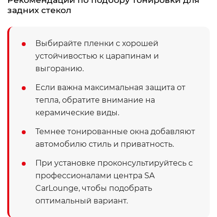
задних стекол
Выбирайте пленки с хорошей
устойчивостью к царапинам и
выгоранию.
Если важна максимальная защита от
тепла, обратите внимание на
керамические виды.
Темнее тонированные окна добавляют
автомобилю стиль и приватность.
При установке проконсультируйтесь с
профессионалами центра SA
CarLounge, чтобы подобрать
оптимальный вариант.