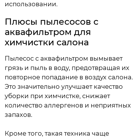
использовании.
Плюсы пылесосов с
аквафильтром для
химчистки салона
Пылесос с аквафильтром вымывает
грязь и пыль в воду, предотвращая их
повторное попадание в воздух салона.
Это значительно улучшает качество
уборки при химчистке, снижает
количество аллергенов и неприятных
запахов.
Кроме того, такая техника чаще