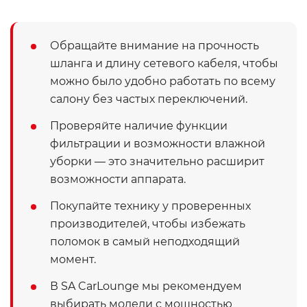
Обращайте внимание на прочность
шланга и длину сетевого кабеля, чтобы
можно было удобно работать по всему
салону без частых переключений.
Проверяйте наличие функции
фильтрации и возможности влажной
уборки — это значительно расширит
возможности аппарата.
Покупайте технику у проверенных
производителей, чтобы избежать
поломок в самый неподходящий
момент.
В SA CarLounge мы рекомендуем
выбирать модели с мощностью