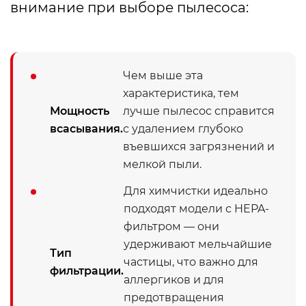
внимание при выборе пылесоса:
Чем выше эта
характеристика, тем
Мощность
лучше пылесос справится
всасывания.
с удалением глубоко
въевшихся загрязнений и
мелкой пыли.
Для химчистки идеально
подходят модели с HEPA-
фильтром — они
удерживают мельчайшие
Тип
частицы, что важно для
фильтрации.
аллергиков и для
предотвращения