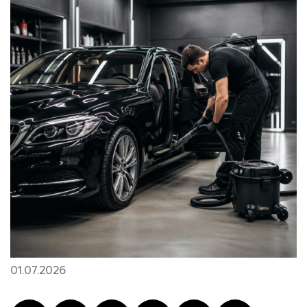
01.07.2026