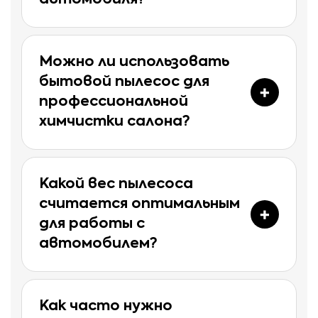
автомобиля?
Можно ли использовать
бытовой пылесос для
профессиональной
химчистки салона?
Какой вес пылесоса
считается оптимальным
для работы с
автомобилем?
Как часто нужно