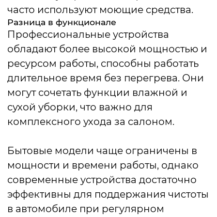
часто используют моющие средства.
Разница в функционале
Профессиональные устройства
обладают более высокой мощностью и
ресурсом работы, способны работать
длительное время без перегрева. Они
могут сочетать функции влажной и
сухой уборки, что важно для
комплексного ухода за салоном.
Бытовые модели чаще ограничены в
мощности и времени работы, однако
современные устройства достаточно
эффективны для поддержания чистоты
в автомобиле при регулярном