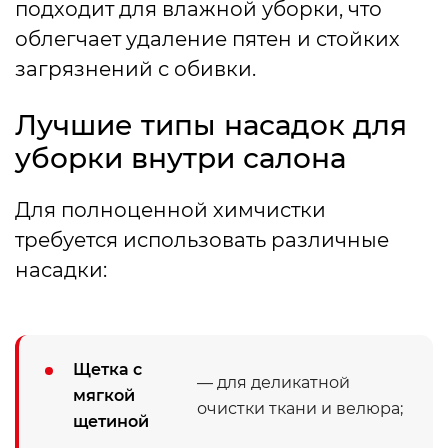
подходит для влажной уборки, что
облегчает удаление пятен и стойких
загрязнений с обивки.
Лучшие типы насадок для
уборки внутри салона
Для полноценной химчистки
требуется использовать различные
насадки:
Щетка с
— для деликатной
мягкой
очистки ткани и велюра;
щетиной