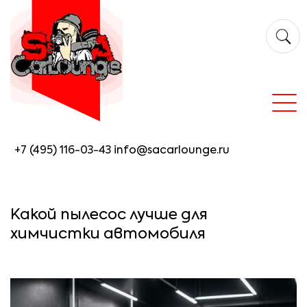
+7 (495) 116-03-43
info@sacarlounge.ru
Какой пылесос лучше для
химчистки автомобиля