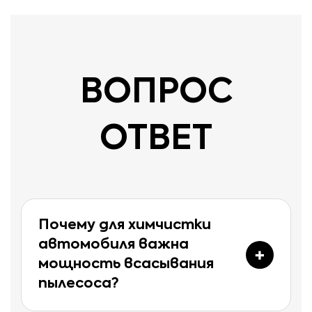
ВОПРОС
ОТВЕТ
Почему для химчистки
автомобиля важна
мощность всасывания
пылесоса?