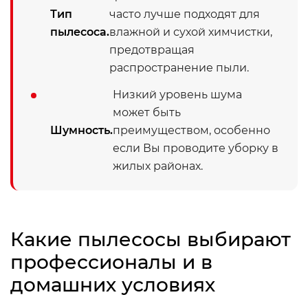
Тип
часто лучше подходят для
пылесоса.
влажной и сухой химчистки,
предотвращая
распространение пыли.
Низкий уровень шума
может быть
Шумность.
преимуществом, особенно
если Вы проводите уборку в
жилых районах.
Какие пылесосы выбирают
профессионалы и в
домашних условиях