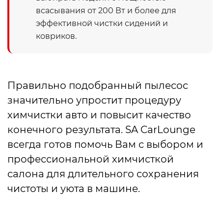
всасывания от 200 Вт и более для
эффективной чистки сидений и
ковриков.
Правильно подобранный пылесос
значительно упростит процедуру
химчистки авто и повысит качество
конечного результата. SA CarLounge
всегда готов помочь Вам с выбором и
профессиональной химчисткой
салона для длительного сохранения
чистоты и уюта в машине.