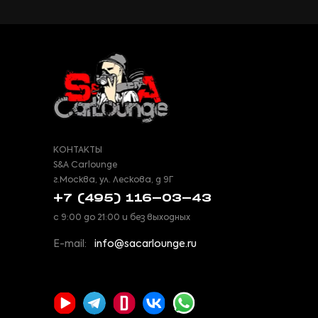
КОНТАКТЫ
S&A Carlounge
г.Москва, ул. Лескова, д 9Г
+7 (495) 116-03-43
с 9:00 до 21:00 и без выходных
E-mail:
info@sacarlounge.ru