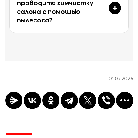
проводить химчистку
салона с помощью
пылесоса?
01.07.2026