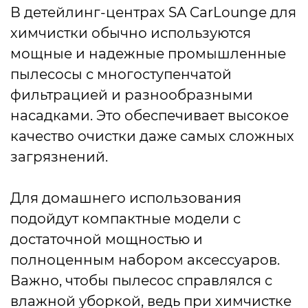
В детейлинг-центрах SA CarLounge для
химчистки обычно используются
мощные и надежные промышленные
пылесосы с многоступенчатой
фильтрацией и разнообразными
насадками. Это обеспечивает высокое
качество очистки даже самых сложных
загрязнений.
Для домашнего использования
подойдут компактные модели с
достаточной мощностью и
полноценным набором аксессуаров.
Важно, чтобы пылесос справлялся с
влажной уборкой, ведь при химчистке