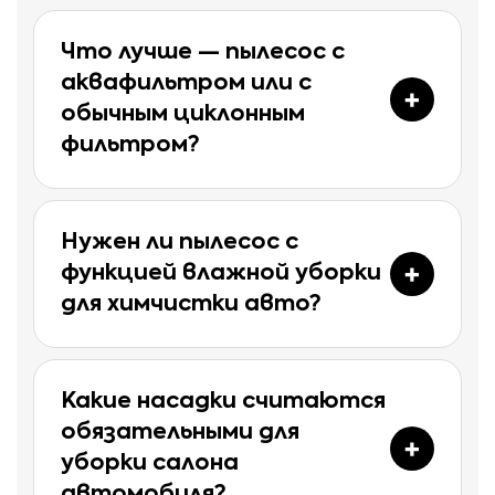
Что лучше — пылесос с
аквафильтром или с
обычным циклонным
фильтром?
Нужен ли пылесос с
функцией влажной уборки
для химчистки авто?
Какие насадки считаются
обязательными для
уборки салона