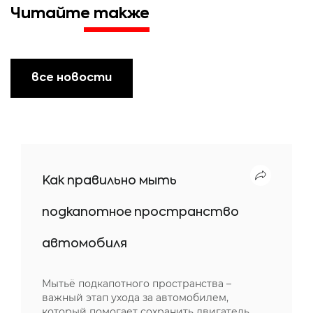
Читайте также
все новости
Как правильно мыть
подкапотное пространство
автомобиля
Мытьё подкапотного пространства –
важный этап ухода за автомобилем,
который помогает сохранить двигатель