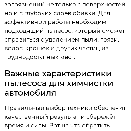
загрязнений не только с поверхностей,
но и с глубоких слоев обивки. Для
эффективной работы необходим
подходящий пылесос, который сможет
справиться с удалением пыли, грязи,
волос, крошек и других частиц из
труднодоступных мест.
Важные характеристики
пылесоса для химчистки
автомобиля
Правильный выбор техники обеспечит
качественный результат и сбережёт
время и силы. Вот на что обратить