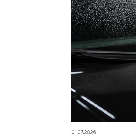
01.07.2026