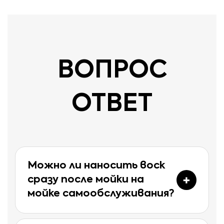
ВОПРОС
ОТВЕТ
Можно ли наносить воск
сразу после мойки на
мойке самообслуживания?