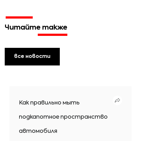
Читайте также
все новости
Как правильно мыть
подкапотное пространство
автомобиля