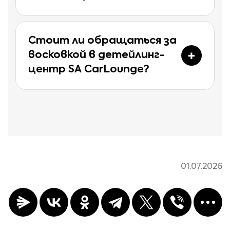
Стоит ли обращаться за
восковкой в детейлинг-
центр SA CarLounge?
01.07.2026