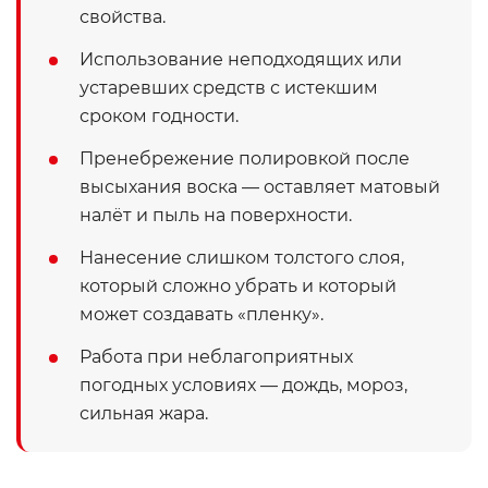
свойства.
Использование неподходящих или
устаревших средств с истекшим
сроком годности.
Пренебрежение полировкой после
высыхания воска — оставляет матовый
налёт и пыль на поверхности.
Нанесение слишком толстого слоя,
который сложно убрать и который
может создавать «пленку».
Работа при неблагоприятных
погодных условиях — дождь, мороз,
сильная жара.