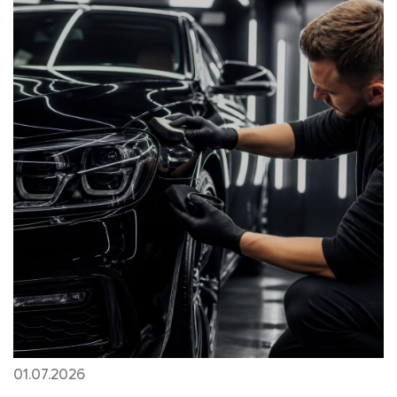
01.07.2026