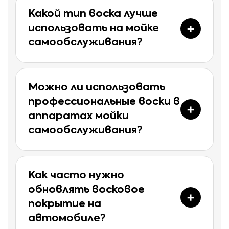
Какой тип воска лучше
использовать на мойке
самообслуживания?
Можно ли использовать
профессиональные воски в
аппаратах мойки
самообслуживания?
Как часто нужно
обновлять восковое
покрытие на
автомобиле?