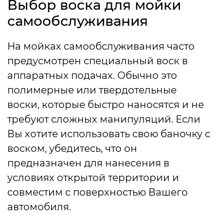
Выбор воска для мойки
самообслуживания
На мойках самообслуживания часто
предусмотрен специальный воск в
аппаратных подачах. Обычно это
полимерные или твердотельные
воски, которые быстро наносятся и не
требуют сложных манипуляций. Если
Вы хотите использовать свою баночку с
воском, убедитесь, что он
предназначен для нанесения в
условиях открытой территории и
совместим с поверхностью Вашего
автомобиля.