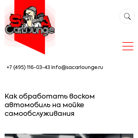
+7 (495) 116-03-43
info@sacarlounge.ru
Как обработать воском
автомобиль на мойке
самообслуживания