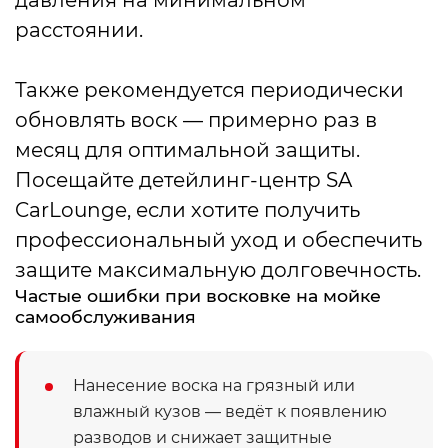
давления на минимальном
расстоянии.
Также рекомендуется периодически
обновлять воск — примерно раз в
месяц для оптимальной защиты.
Посещайте детейлинг-центр SA
CarLounge, если хотите получить
профессиональный уход и обеспечить
защите максимальную долговечность.
Частые ошибки при восковке на мойке
самообслуживания
Нанесение воска на грязный или
влажный кузов — ведёт к появлению
разводов и снижает защитные