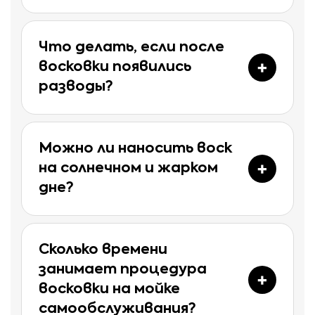
Что делать, если после
восковки появились
разводы?
Можно ли наносить воск
на солнечном и жарком
дне?
Сколько времени
занимает процедура
восковки на мойке
самообслуживания?