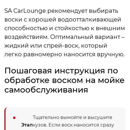
SA CarLounge рекомендует выбирать
воски с хорошей водоотталкивающей
способностью и стойкостью к внешним
воздействиям. Оптимальный вариант –
жидкий или спрей-воск, который
легко равномерно наносится вручную.
Пошаговая инструкция по
обработке воском на мойке
самообслуживания
Тщательно вымойте и высушите
Этап
кузов. Если воск наносится сразу