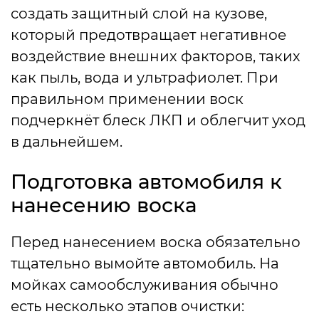
создать защитный слой на кузове,
который предотвращает негативное
воздействие внешних факторов, таких
как пыль, вода и ультрафиолет. При
правильном применении воск
подчеркнёт блеск ЛКП и облегчит уход
в дальнейшем.
Подготовка автомобиля к
нанесению воска
Перед нанесением воска обязательно
тщательно вымойте автомобиль. На
мойках самообслуживания обычно
есть несколько этапов очистки: