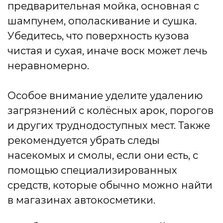
предварительная мойка, основная с
шампунем, ополаскивание и сушка.
Убедитесь, что поверхность кузова
чистая и сухая, иначе воск может лечь
неравномерно.
Особое внимание уделите удалению
загрязнений с колёсных арок, порогов
и других труднодоступных мест. Также
рекомендуется убрать следы
насекомых и смолы, если они есть, с
помощью специализированных
средств, которые обычно можно найти
в магазинах автокосметики.