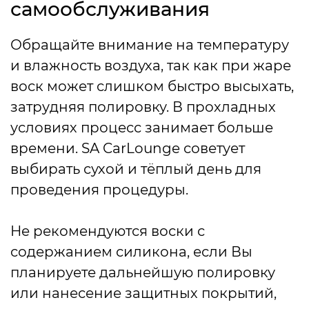
самообслуживания
Обращайте внимание на температуру
и влажность воздуха, так как при жаре
воск может слишком быстро высыхать,
затрудняя полировку. В прохладных
условиях процесс занимает больше
времени. SA CarLounge советует
выбирать сухой и тёплый день для
проведения процедуры.
Не рекомендуются воски с
содержанием силикона, если Вы
планируете дальнейшую полировку
или нанесение защитных покрытий,