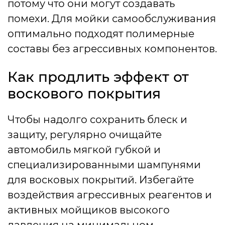
потому что они могут создавать
помехи. Для мойки самообслуживания
оптимально подходят полимерные
составы без агрессивных компонентов.
Как продлить эффект от
воскового покрытия
Чтобы надолго сохранить блеск и
защиту, регулярно очищайте
автомобиль мягкой губкой и
специализированными шампунями
для восковых покрытий. Избегайте
воздействия агрессивных реагентов и
активных мойщиков высокого