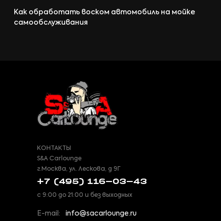
Как обработать воском автомобиль на мойке
самообслуживания
КОНТАКТЫ
S&A Carlounge
г.Москва, ул. Лескова, д 9Г
+7 (495) 116-03-43
с 9:00 до 21:00 и без выходных
E-mail:
info@sacarlounge.ru