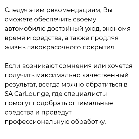
Следуя этим рекомендациям, Вы
сможете обеспечить своему
автомобилю достойный уход, экономя
время и средства, а также продляя
жизнь лакокрасочного покрытия.
Если возникают сомнения или хочется
получить максимально качественный
результат, всегда можно обратиться в
SA CarLounge, где специалисты
помогут подобрать оптимальные
средства и проведут
профессиональную обработку.