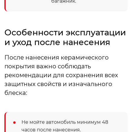
багажник.
Особенности эксплуатации
и уход после нанесения
После нанесения керамического
покрытия важно соблюдать
рекомендации для сохранения всех
защитных свойств и изначального
блеска:
Не мойте автомобиль минимум 48
часов после нанесения.