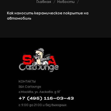
Главная
Новости
Как наносить керамическое покрытие на
автомобиль
КОНТАКТЫ
S&A Carlounge
г.Москва, ул. Лескова, д 9Г
+7 (495) 116-03-43
с 9:00 до 21:00 и без выходных