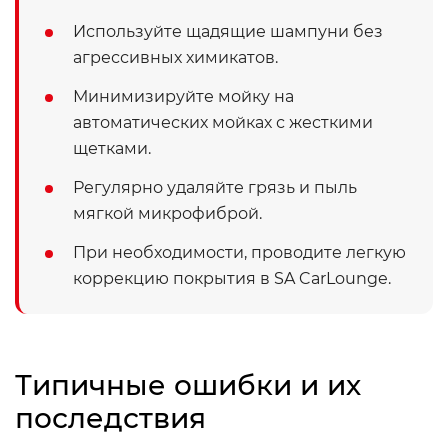
Используйте щадящие шампуни без
агрессивных химикатов.
Минимизируйте мойку на
автоматических мойках с жесткими
щетками.
Регулярно удаляйте грязь и пыль
мягкой микрофиброй.
При необходимости, проводите легкую
коррекцию покрытия в SA CarLounge.
Типичные ошибки и их
последствия