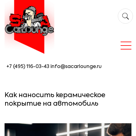
+7 (495) 116-03-43
info@sacarlounge.ru
Как наносить керамическое
покрытие на автомобиль