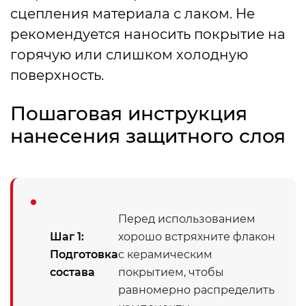
сцепления материала с лаком. Не
рекомендуется наносить покрытие на
горячую или слишком холодную
поверхность.
Пошаговая инструкция
нанесения защитного слоя
Перед использованием
Шаг 1:
хорошо встряхните флакон
Подготовка
с керамическим
состава
покрытием, чтобы
равномерно распределить