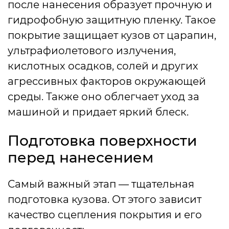
после нанесения образует прочную и
гидрофобную защитную пленку. Такое
покрытие защищает кузов от царапин,
ультрафиолетового излучения,
кислотных осадков, солей и других
агрессивных факторов окружающей
среды. Также оно облегчает уход за
машиной и придает яркий блеск.
Подготовка поверхности
перед нанесением
Самый важный этап — тщательная
подготовка кузова. От этого зависит
качество сцепления покрытия и его