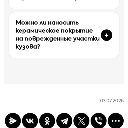
Можно ли наносить
керамическое покрытие
на поврежденные участки
кузова?
03.07.2026