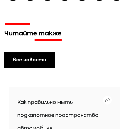
Читайте также
все новости
Как правильно мыть
подкапотное пространство
автомобиля