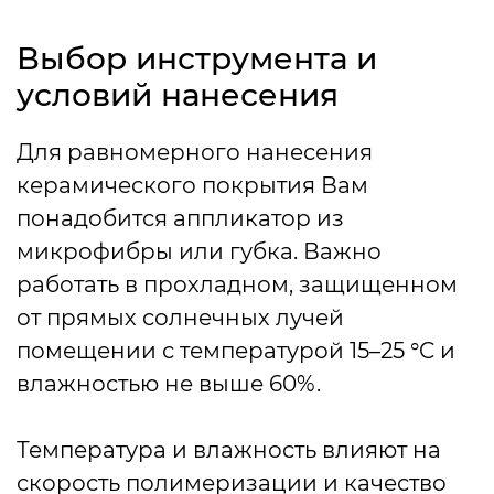
Выбор инструмента и
условий нанесения
Для равномерного нанесения
керамического покрытия Вам
понадобится аппликатор из
микрофибры или губка. Важно
работать в прохладном, защищенном
от прямых солнечных лучей
помещении с температурой 15–25 °C и
влажностью не выше 60%.
Температура и влажность влияют на
скорость полимеризации и качество