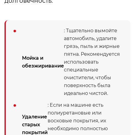
долговечность.
: Тщательно вымойте
автомобиль, удалите
грязь, пыль и жирные
пятна. Рекомендуется
Мойка и
использовать
обезжиривание
специальные
очистители, чтобы
поверхность была
идеально чистой.
: Если на машине есть
полиуретановые или
Удаление
восковые покрытия, их
старых
необходимо полностью
покрытий