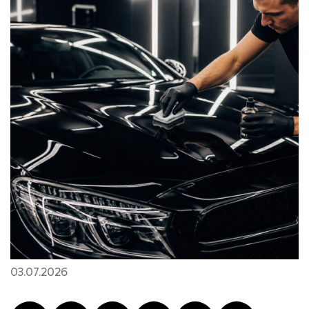
03.07.2026