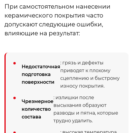
При самостоятельном нанесении
керамического покрытия часто
допускают следующие ошибки,
влияющие на результат:
: грязь и дефекты
Недостаточная
приводят к плохому
подготовка
сцеплению и быстрому
поверхности
износу покрытия.
: излишки после
Чрезмерное
высыхания образуют
количество
разводы и пятна, которые
состава
трудно удалить.
: высокая температура