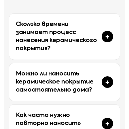
Сколько времени
занимает процесс
нанесения керамического
покрытия?
Можно ли наносить
керамическое покрытие
самостоятельно дома?
Как часто нужно
повторно наносить