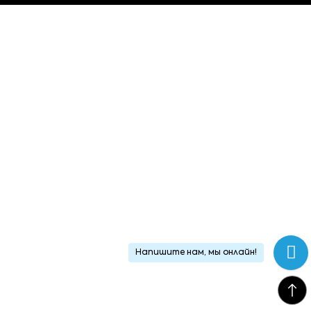
Напишите нам, мы онлайн!