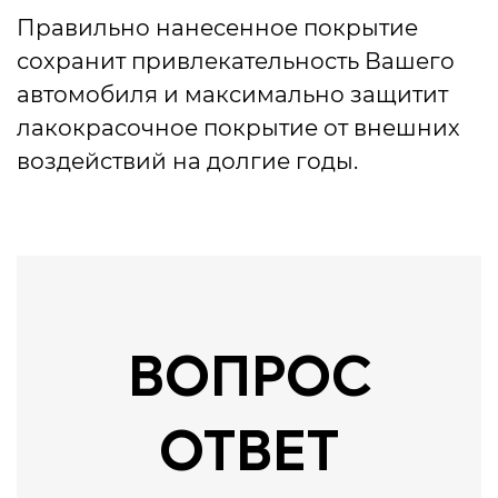
Правильно нанесенное покрытие
сохранит привлекательность Вашего
автомобиля и максимально защитит
лакокрасочное покрытие от внешних
воздействий на долгие годы.
ВОПРОС
ОТВЕТ