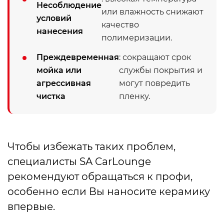
Несоблюдение
или влажность снижают
условий
качество
нанесения
полимеризации.
Преждевременная
: сокращают срок
мойка или
службы покрытия и
агрессивная
могут повредить
чистка
пленку.
Чтобы избежать таких проблем,
специалисты SA CarLounge
рекомендуют обращаться к профи,
особенно если Вы наносите керамику
впервые.