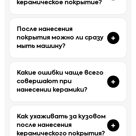
керамическое покрытие?
После нанесения
покрытия можно ли сразу
мыть машину?
Какие ошибки чаще всего
совершают при
нанесении керамики?
Как ухаживать за кузовом
после нанесения
керамического покрытия?