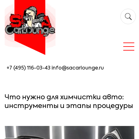
+7 (495) 116-03-43
info@sacarlounge.ru
Что нужно для химчистки авто:
инструменты и этапы процедуры