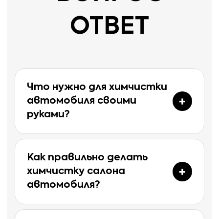
ОТВЕТ
Что нужно для химчистки
автомобиля своими
руками?
Как правильно делать
химчистку салона
автомобиля?