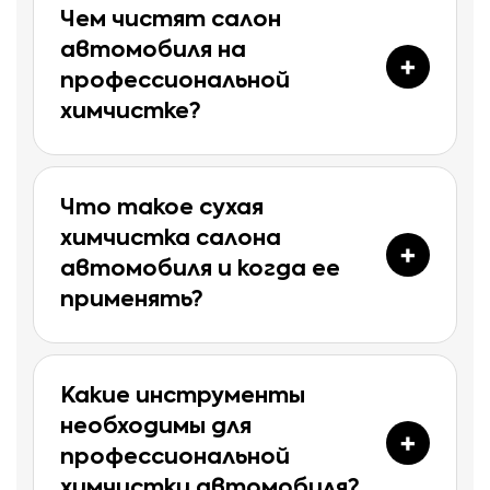
Чем чистят салон
автомобиля на
профессиональной
химчистке?
Что такое сухая
химчистка салона
автомобиля и когда ее
применять?
Какие инструменты
необходимы для
профессиональной
химчистки автомобиля?