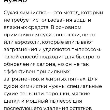
Сухая химчистка — это метод, который
не требует использования воды и
влажных средств. В основном
применяются сухие порошки, пены
или аэрозоли, которые впитывают
загрязнения и удаляются пылесосом.
Такой способ подходит для быстрого
обновления салона, но он не так
эффективен при сильных
загрязнениях и жирных пятнах. Для
сухой химчистки нужны специальные
сухие пены или порошки, мягкие
щетки и мощный пылесос для
последующего удаления остатков