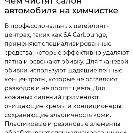
Чем чистят салон
автомобиля на химчистке
В профессиональных детейлинг-
центрах, таких как SA CarLounge,
применяют специализированные
средства, которые эффективно удаляют
пятна и освежают обивку. Для тканевой
обивки используют щадящие пенные
концентраты, которые не оставляют
разводов и не портят цвета. Для
кожаных сидений применяют
очищающие кремы и кондиционеры,
сохраняющие эластичность кожи.
Пластиковые и резиновые элементы
обрабатывают специализированными