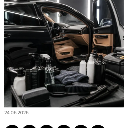
24.06.2026