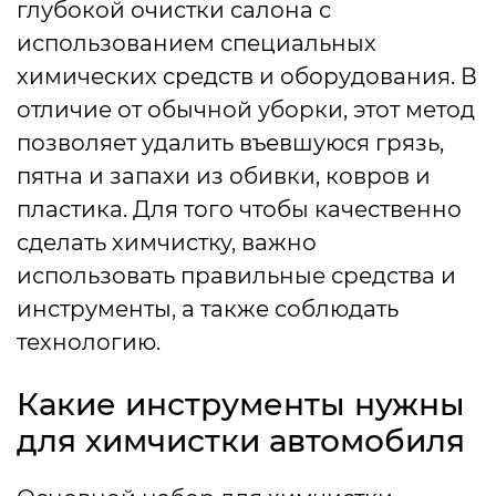
глубокой очистки салона с
использованием специальных
химических средств и оборудования. В
отличие от обычной уборки, этот метод
позволяет удалить въевшуюся грязь,
пятна и запахи из обивки, ковров и
пластика. Для того чтобы качественно
сделать химчистку, важно
использовать правильные средства и
инструменты, а также соблюдать
технологию.
Какие инструменты нужны
для химчистки автомобиля