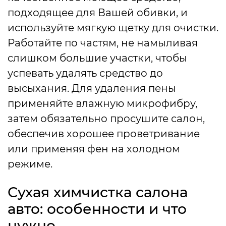
подходящее для Вашей обивки, и
используйте мягкую щетку для очистки.
Работайте по частям, не намыливая
слишком большие участки, чтобы
успевать удалять средство до
высыхания. Для удаления пены
применяйте влажную микрофибру,
затем обязательно просушите салон,
обеспечив хорошее проветривание
или применяя фен на холодном
режиме.
Сухая химчистка салона
авто: особенности и что
нужно