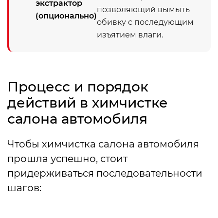
экстрактор
позволяющий вымыть
(опционально)
обивку с последующим
изъятием влаги.
Процесс и порядок
действий в химчистке
салона автомобиля
Чтобы химчистка салона автомобиля
прошла успешно, стоит
придерживаться последовательности
шагов: