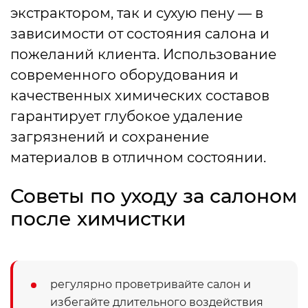
экстрактором, так и сухую пену — в
зависимости от состояния салона и
пожеланий клиента. Использование
современного оборудования и
качественных химических составов
гарантирует глубокое удаление
загрязнений и сохранение
материалов в отличном состоянии.
Советы по уходу за салоном
после химчистки
регулярно проветривайте салон и
избегайте длительного воздействия