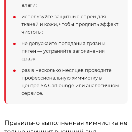
влаги;
используйте защитные спреи для
тканей и кожи, чтобы продлить эффект
чистоты;
не допускайте попадания грязи и
пятен — устраняйте загрязнения
сразу;
раз в несколько месяцев проводите
профессиональную химчистку в
центре SA CarLounge или аналогичном
сервисе.
Правильно выполненная химчистка не
только улучшит внешний вид