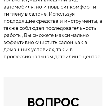
автомобиля, но и повысит комфорт и
гигиену в салоне. Используя
подходящие средства и инструменты, а
также соблюдая последовательность
работы, Вы сможете максимально
эффективно очистить салон как в
домашних условиях, так и в
профессиональном детейлинг-центре.
ВОПРОС