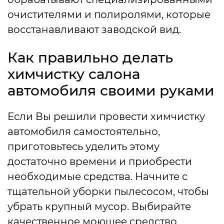
очистителями и полиролями, которые
восстанавливают заводской вид.
Как правильно делать
химчистку салона
автомобиля своими руками
Если Вы решили провести химчистку
автомобиля самостоятельно,
приготовьтесь уделить этому
достаточно времени и приобрести
необходимые средства. Начните с
тщательной уборки пылесосом, чтобы
убрать крупный мусор. Выбирайте
качественное моющее средство,