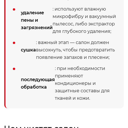
: используют влажную
удаление
микрофибру и вакуумный
пены и
пылесос, либо экстрактор
загрязнений
для глубокого удаления;
: важный этап — салон должен
сушка
высохнуть, чтобы предотвратить
появление запахов и плесени;
: при необходимости
применяют
последующая
кондиционеры и
обработка
защитные составы для
тканей и кожи.