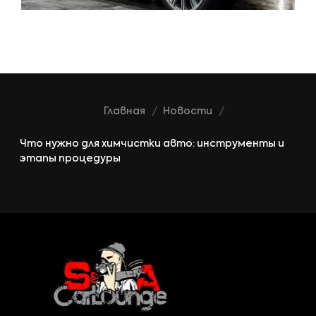
Главная
Новости
Что нужно для химчистки авто: инструменты и
этапы процедуры