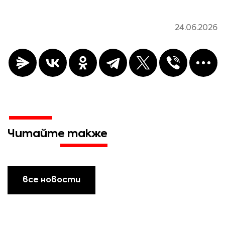
24.06.2026
Читайте также
все новости