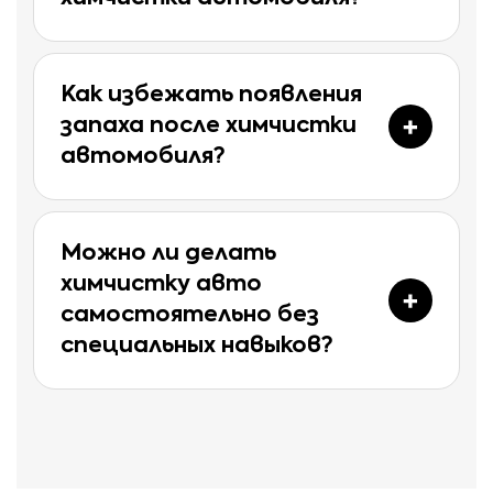
Как избежать появления
запаха после химчистки
автомобиля?
Можно ли делать
химчистку авто
самостоятельно без
специальных навыков?