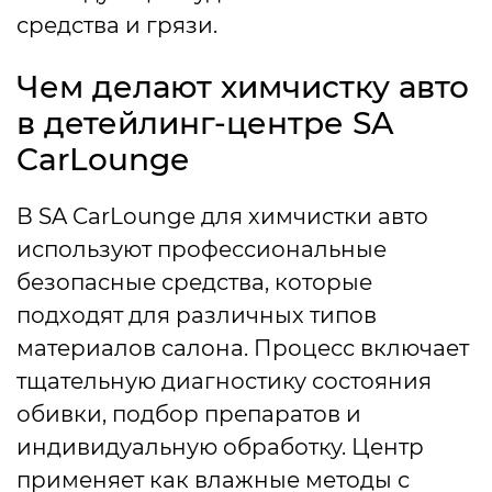
средства и грязи.
Чем делают химчистку авто
в детейлинг-центре SA
CarLounge
В SA CarLounge для химчистки авто
используют профессиональные
безопасные средства, которые
подходят для различных типов
материалов салона. Процесс включает
тщательную диагностику состояния
обивки, подбор препаратов и
индивидуальную обработку. Центр
применяет как влажные методы с