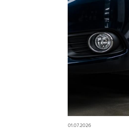
01.07.2026