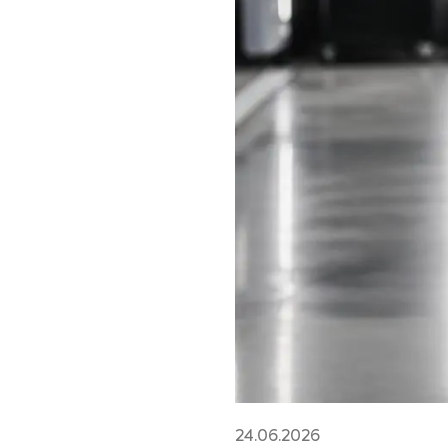
24.06.2026