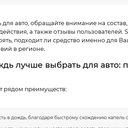
для авто, обращайте внимание на состав,
действия, а также отзывы пользователей. 
ять, подходит ли средство именно для Ва
вий в регионе.
дь лучше выбрать для авто: 
т рядом преимуществ:
ть в дождь, благодаря быстрому схождению капель с