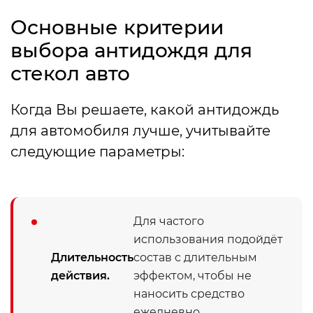
Основные критерии
выбора антидождя для
стекол авто
Когда Вы решаете, какой антидождь
для автомобиля лучше, учитывайте
следующие параметры:
Для частого
использования подойдёт
Длительность
состав с длительным
действия.
эффектом, чтобы не
наносить средство
ежедневно.