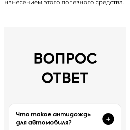
нанесением этого полезного средства.
ВОПРОС
ОТВЕТ
Что такое антидождь
для автомобиля?