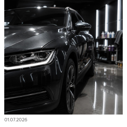
01.07.2026