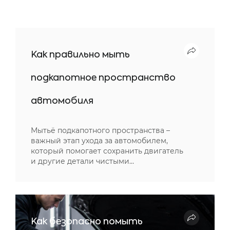
Как правильно мыть
подкапотное пространство
автомобиля
Мытьё подкапотного пространства –
важный этап ухода за автомобилем,
который помогает сохранить двигатель
и другие детали чистыми…
Как безопасно помыть