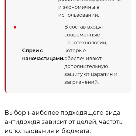
и экономичны в
использовании.
В состав входят
современные
нанотехнологии,
Спреи с
которые
наночастицами.
обеспечивают
дополнительную
защиту от царапин и
загрязнений.
Выбор наиболее подходящего вида
антидождя зависит от целей, частоты
использования и бюджета.