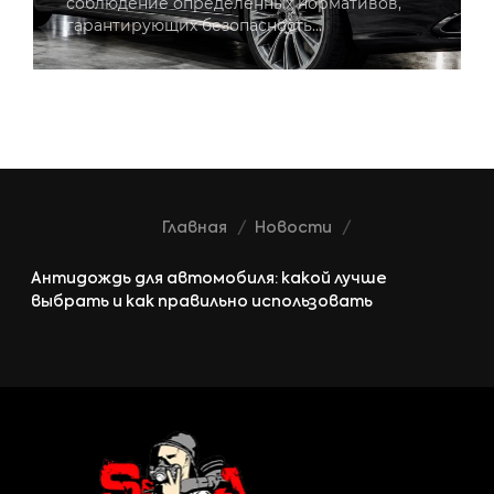
соблюдение определённых нормативов,
гарантирующих безопасность…
Главная
Новости
Антидождь для автомобиля: какой лучше
выбрать и как правильно использовать