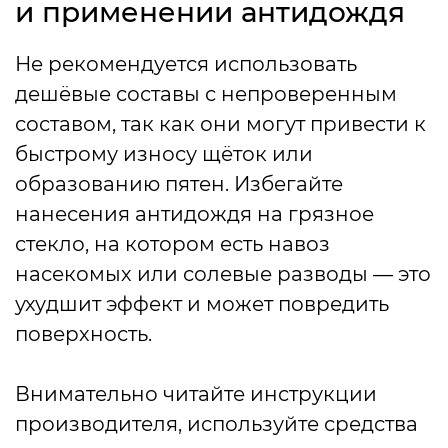
и применении антидождя
Не рекомендуется использовать
дешёвые составы с непроверенным
составом, так как они могут привести к
быстрому износу щёток или
образованию пятен. Избегайте
нанесения антидождя на грязное
стекло, на котором есть навоз
насекомых или солевые разводы — это
ухудшит эффект и может повредить
поверхность.
Внимательно читайте инструкции
производителя, используйте средства