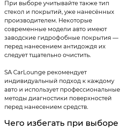
При выборе учитывайте также тип
стекол и покрытий, уже нанесённых
производителем. Некоторые
современные модели авто имеют
заводские гидрофобные покрытия —
перед нанесением антидождя их
следует тщательно очистить.
SA CarLounge рекомендует
индивидуальный подход к каждому
авто и использует профессиональные
методы диагностики поверхностей
перед нанесением средств.
Чего избегать при выборе