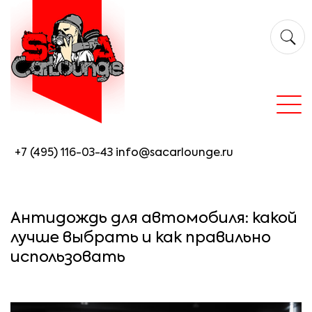
+7 (495) 116-03-43
info@sacarlounge.ru
Антидождь для автомобиля: какой
лучше выбрать и как правильно
использовать