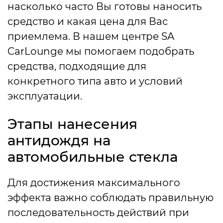
насколько часто Вы готовы наносить
средство и какая цена для Вас
приемлема. В нашем центре SA
CarLounge мы помогаем подобрать
средства, подходящие для
конкретного типа авто и условий
эксплуатации.
Этапы нанесения
антидождя на
автомобильные стекла
Для достижения максимального
эффекта важно соблюдать правильную
последовательность действий при