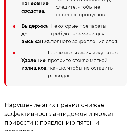
нанесение
следите, чтобы не
средства.
осталось пропусков.
Выдержка
Некоторые препараты
до
требуют времени для
высыхания.
полного закрепления слоя.
После высыхания аккуратно
Удаление
протрите стекло мягкой
излишков.
тканью, чтобы не оставить
разводов.
Нарушение этих правил снижает
эффективность антидождя и может
привести к появлению пятен и