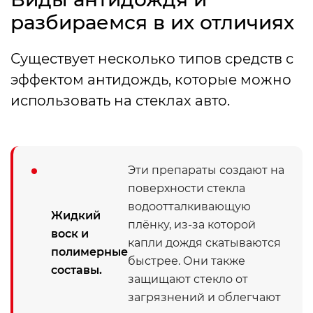
разбираемся в их отличиях
Существует несколько типов средств с
эффектом антидождь, которые можно
использовать на стеклах авто.
Эти препараты создают на
поверхности стекла
водоотталкивающую
Жидкий
плёнку, из-за которой
воск и
капли дождя скатываются
полимерные
быстрее. Они также
составы.
защищают стекло от
загрязнений и облегчают