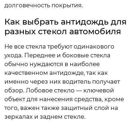
долговечность покрытия.
Как выбрать антидождь для
разных стекол автомобиля
Не все стекла требуют одинакового
ухода. Переднее и боковые стекла
обычно нуждаются в наиболее
качественном антидожде, так как
именно через них водитель получает
обзор. Лобовое стекло — ключевой
объект для нанесения средства, кроме
того, важен также защитный слой на
зеркалах и заднем стекле.