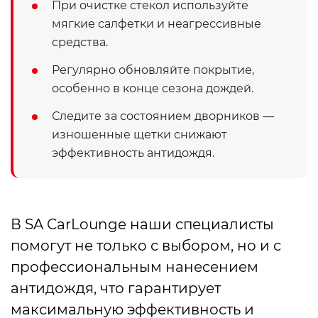
При очистке стекол используйте
мягкие салфетки и неагрессивные
средства.
Регулярно обновляйте покрытие,
особенно в конце сезона дождей.
Следите за состоянием дворников —
изношенные щетки снижают
эффективность антидождя.
В SA CarLounge наши специалисты
помогут не только с выбором, но и с
профессиональным нанесением
антидождя, что гарантирует
максимальную эффективность и