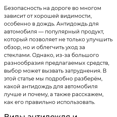
Безопасность на дороге во многом
зависит от хорошей видимости,
особенно в дождь. Антидождь для
автомобиля — популярный продукт,
который позволяет не только улучшить
обзор, но и облегчить уход за
стеклами. Однако, из-за большого
разнообразия предлагаемых средств,
выбор может вызвать затруднения. В
этой статье мы подробно разберём,
какой антидождь для автомобиля
лучше и почему, а также расскажем,
как его правильно использовать.
Виды антидождя и