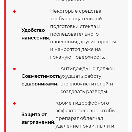
Некоторые средства
требуют тщательной
подготовки стекла и
Удобство
последовательного
нанесения.
нанесения, другие просты
и наносятся даже на
грязную поверхность.
Антидождь не должен
Совместимость
ухудшать работу
с дворниками.
стеклоочистителей и
создавать разводы.
Кроме гидрофобного
эффекта полезно, чтобы
Защита от
препарат облегчал
загрязнений.
удаление грязи, пыли и