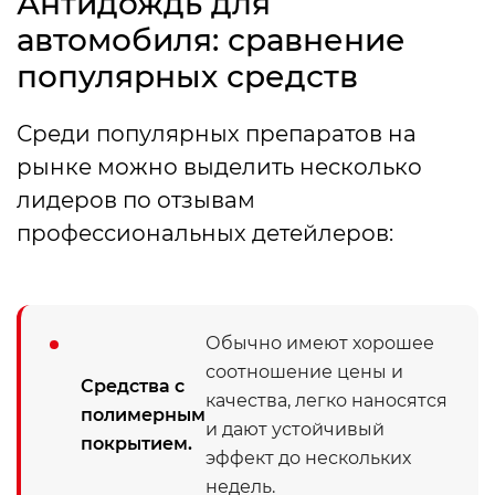
Антидождь для
автомобиля: сравнение
популярных средств
Среди популярных препаратов на
рынке можно выделить несколько
лидеров по отзывам
профессиональных детейлеров:
Обычно имеют хорошее
соотношение цены и
Средства с
качества, легко наносятся
полимерным
и дают устойчивый
покрытием.
эффект до нескольких
недель.