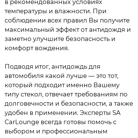
в рекомендованных условиях
температуры и влажности. При
соблюдении всех правил Вы получите
максимальный эффект от антидождя и
заметно улучшите безопасность и
комфорт вождения.
Подводя итог, антидождь для
автомобиля какой лучше — это тот,
который подходит именно Вашему
типу стекол, отвечает требованиям по
долговечности и безопасности, а также
удобен в применении. Эксперты SA
CarLounge всегда готовы помочь с
выбором и профессиональным