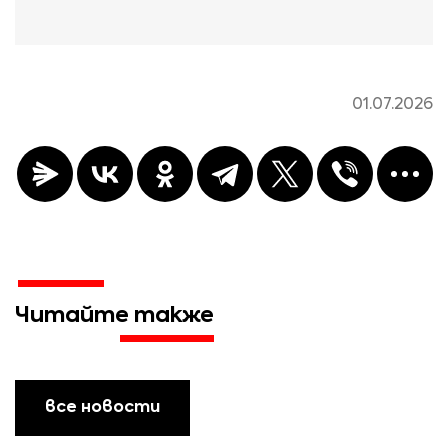
01.07.2026
Читайте также
все новости