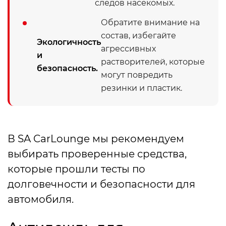
следов насекомых.
Обратите внимание на
состав, избегайте
Экологичность
агрессивных
и
растворителей, которые
безопасность.
могут повредить
резинки и пластик.
В SA CarLounge мы рекомендуем
выбирать проверенные средства,
которые прошли тесты по
долговечности и безопасности для
автомобиля.