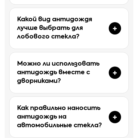
Какой вид антидождя
лучше выбрать для
лобового стекла?
Можно ли использовать
антидождь вместе с
дворниками?
Как правильно наносить
антидождь на
автомобильные стекла?