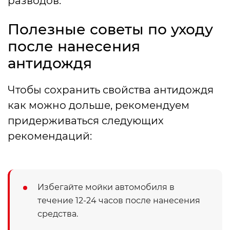
разводов.
Полезные советы по уходу
после нанесения
антидождя
Чтобы сохранить свойства антидождя
как можно дольше, рекомендуем
придерживаться следующих
рекомендаций:
Избегайте мойки автомобиля в
течение 12-24 часов после нанесения
средства.