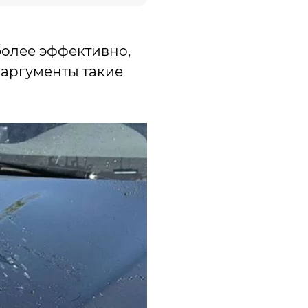
более эффективно,
х аргументы такие