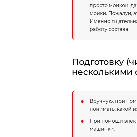
просто мойкой, да
мойки. Пожалуй, 
Именно тщательна
работу состава
Подготовку (ч
несколькими 
Вручную, при пом
понимать, какой и
При помощи элек
машинки.