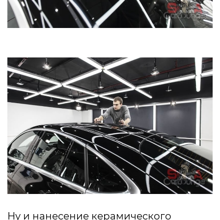
Ну и нанесение керамического