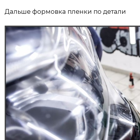
Дальше формовка пленки по детали