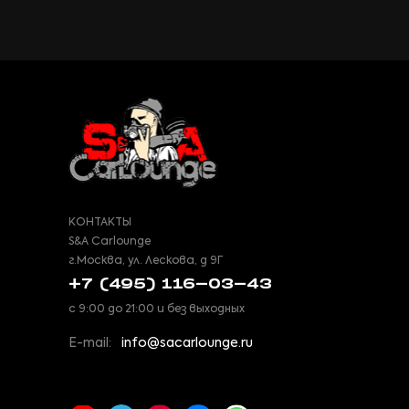
КОНТАКТЫ
S&A Carlounge
г.Москва, ул. Лескова, д 9Г
+7 (495) 116-03-43
с 9:00 до 21:00 и без выходных
E-mail:
info@sacarlounge.ru