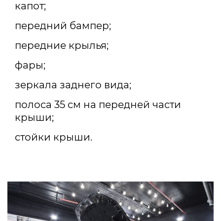
капот;
передний бампер;
передние крылья;
фары;
зеркала заднего вида;
полоса 35 см на передней части
крыши;
стойки крыши.