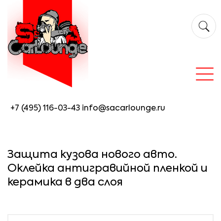
+7 (495) 116-03-43
info@sacarlounge.ru
Защита кузова нового авто.
Оклейка антигравийной пленкой и
керамика в два слоя