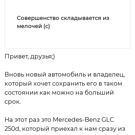
Совершенство складывается из
мелочей (с)
Привет, друзья;)
Вновь новый автомобиль и владелец,
который хочет сохранить его в таком
состоянии как можно на больший
срок.
На этот раз это Mercedes-Benz GLC
250d, который приехал к нам сразу из