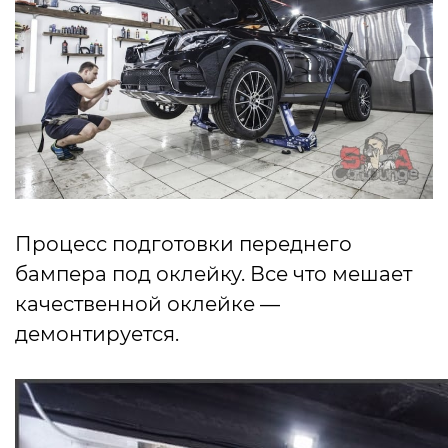
Процесс подготовки переднего
бампера под оклейку. Все что мешает
качественной оклейке —
демонтируется.