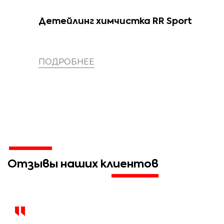
Детейлинг химчистка RR Sport
в
ПОДРОБНЕЕ
Отзывы наших клиентов