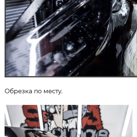
Обрезка по месту.