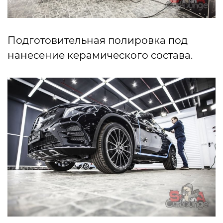
Подготовительная полировка под
нанесение керамического состава.