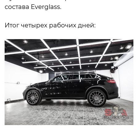
состава Everglass.
Итог четырех рабочих дней: