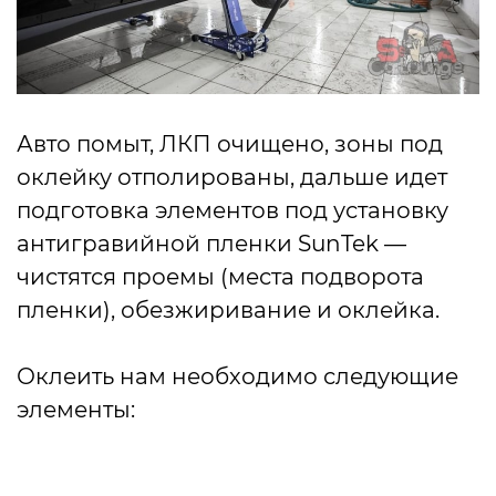
Авто помыт, ЛКП очищено, зоны под
оклейку отполированы, дальше идет
подготовка элементов под установку
антигравийной пленки SunTek —
чистятся проемы (места подворота
пленки), обезжиривание и оклейка.
Оклеить нам необходимо следующие
элементы: