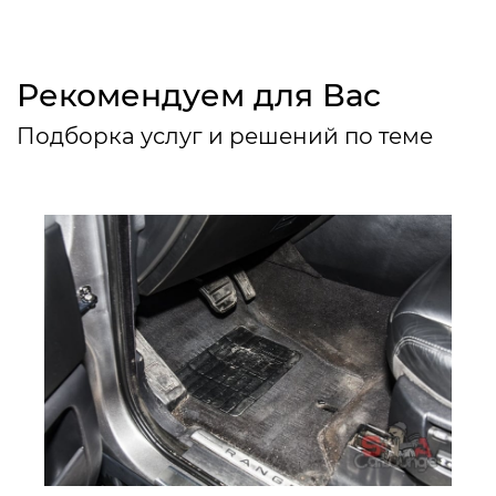
Рекомендуем для Вас
Подборка услуг и решений по теме