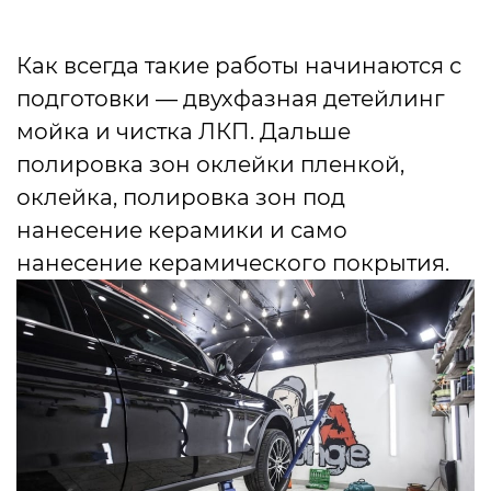
Как всегда такие работы начинаются с
подготовки — двухфазная детейлинг
мойка и чистка ЛКП. Дальше
полировка зон оклейки пленкой,
оклейка, полировка зон под
нанесение керамики и само
нанесение керамического покрытия.