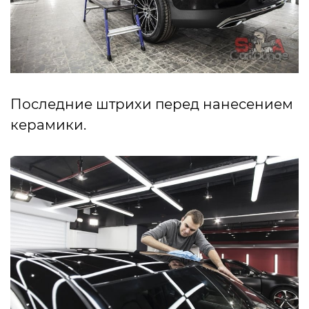
Последние штрихи перед нанесением
керамики.