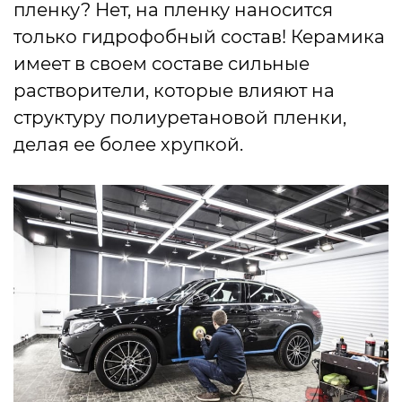
пленку? Нет, на пленку наносится
только гидрофобный состав! Керамика
имеет в своем составе сильные
растворители, которые влияют на
структуру полиуретановой пленки,
делая ее более хрупкой.