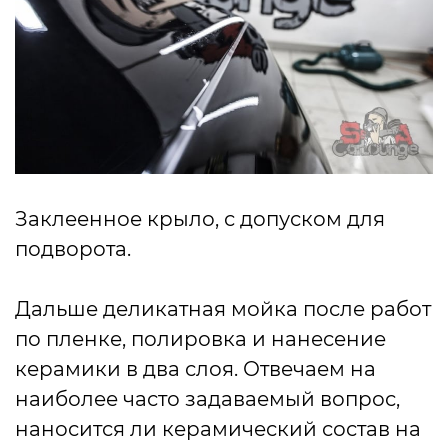
Заклеенное крыло, с допуском для
подворота.
Дальше деликатная мойка после работ
по пленке, полировка и нанесение
керамики в два слоя. Отвечаем на
наиболее часто задаваемый вопрос,
наносится ли керамический состав на