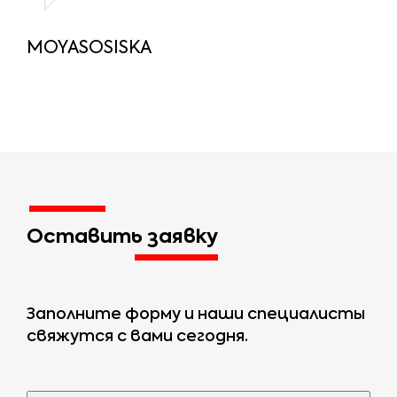
MOYASOSISKA
Оставить заявку
Заполните форму и наши специалисты
свяжутся с вами сегодня.