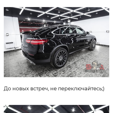
До новых встреч, не переключайтесь;)